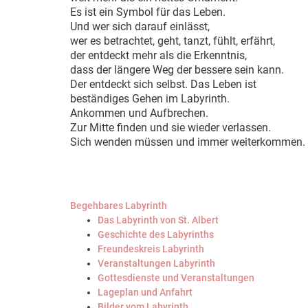
Es ist ein Symbol für das Leben.
Und wer sich darauf einlässt,
wer es betrachtet, geht, tanzt, fühlt, erfährt,
der entdeckt mehr als die Erkenntnis,
dass der längere Weg der bessere sein kann.
Der entdeckt sich selbst. Das Leben ist
beständiges Gehen im Labyrinth.
Ankommen und Aufbrechen.
Zur Mitte finden und sie wieder verlassen.
Sich wenden müssen und immer weiterkommen.
Begehbares Labyrinth
Das Labyrinth von St. Albert
Geschichte des Labyrinths
Freundeskreis Labyrinth
Veranstaltungen Labyrinth
Gottesdienste und Veranstaltungen
Lageplan und Anfahrt
Bilder vom Labyrinth