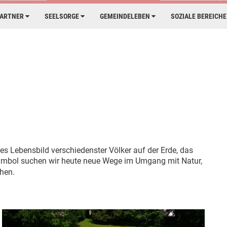
PARTNER
SEELSORGE
GEMEINDELEBEN
SOZIALE BEREICH
es Lebensbild verschiedenster Völker auf der Erde, das
 Symbol suchen wir heute neue Wege im Umgang mit Natur,
hen.