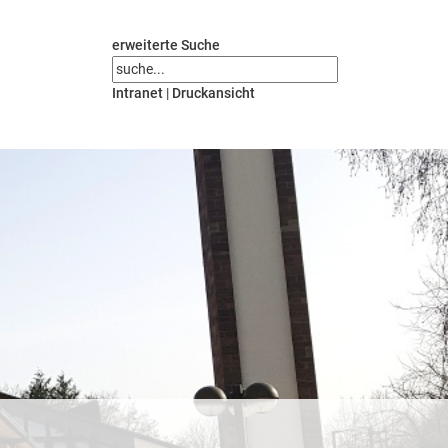
erweiterte Suche
Intranet
|
Druckansicht