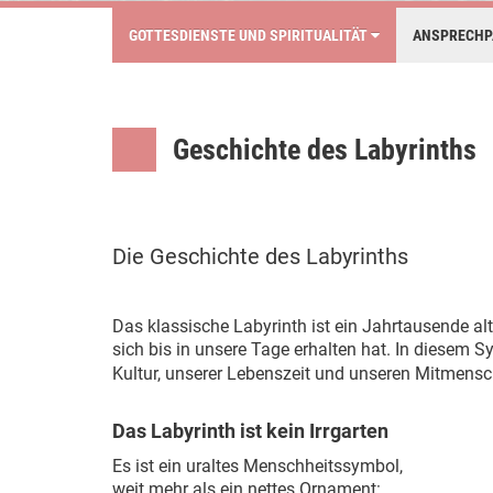
GOTTESDIENSTE UND SPIRITUALITÄT
ANSPRECH
Geschichte des Labyrinths
Die Geschichte des Labyrinths
Das klassische Labyrinth ist ein Jahrtausende alt
sich bis in unsere Tage erhalten hat. In diesem
Kultur, unserer Lebenszeit und unseren Mitmensc
Das Labyrinth ist kein Irrgarten
Es ist ein uraltes Menschheitssymbol,
weit mehr als ein nettes Ornament: