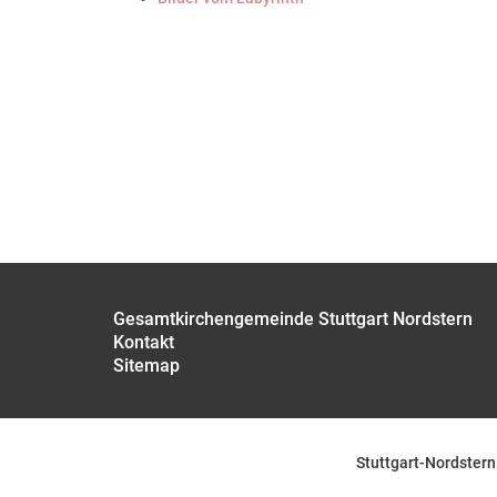
Gesamtkirchengemeinde Stuttgart Nordstern
Kontakt
Sitemap
Stuttgart-Nordstern