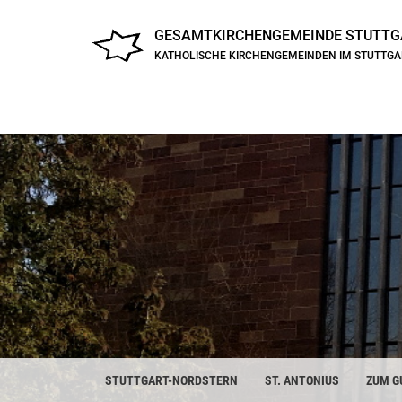
GESAMTKIRCHENGEMEINDE
STUTTG
KATHOLISCHE KIRCHENGEMEINDEN IM STUTTG
STUTTGART-NORDSTERN
ST. ANTONIUS
ZUM G