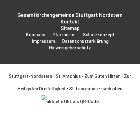
Gesamtkirchengemeinde Stuttgart Nordstern
Kontakt
Sitemap
Kompass
Pfarrbüros
Schutzkonzept
Impressum
Datenschutzerklärung
Hinweisgeberschutz
Stuttgart-Nordstern
•
St. Antonius
•
Zum Guten Hirten
•
Zur
Heiligsten Dreifaltigkeit
•
St. Laurentius
•
nach oben