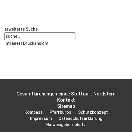
erweiterte Suche
Intranet
|
Druckansicht
Gesamtkirchengemeinde Stuttgart Nordstern
Kontakt
Sitemap
Kompass
Pfarrbüros
Schutzkonzept
Impressum
Datenschutzerklärung
Hinweisgeberschutz