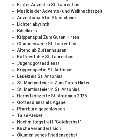
Erster Advent in St. Laurentius
Musik in der Advents- und Weihnachtszeit
Adventsmarkt in Stammheim
Lichterlabyrinth
Bibelkreis
Krippenspiel Zum Guten Hirten
Glaubenswege St. Laurentius
Altenclub Zuffenhausen
Kaffeestüble St. Laurentius
Jugendgottesdienst
Krippenspiel in St. Antonius
Lesekreis St. Antonius
St. Martinsfeier in Zum Guten Hirten
St. Martinsfeier in St. Antonius
Herbstkonzerte St. Antonius 2025
Gottesdienst als Agape
Pfarrbüro geschlossen
Taizé-Gebet
Nachmittagstreff "Goldherbst"
Kirche verändert sich
Ökumenisches Friedensgebet