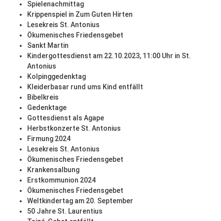
Spielenachmittag
Krippenspiel in Zum Guten Hirten
Lesekreis St. Antonius
Ökumenisches Friedensgebet
Sankt Martin
Kindergottesdienst am 22.10.2023, 11:00 Uhr in St.
Antonius
Kolpinggedenktag
Kleiderbasar rund ums Kind entfällt
Bibelkreis
Gedenktage
Gottesdienst als Agape
Herbstkonzerte St. Antonius
Firmung 2024
Lesekreis St. Antonius
Ökumenisches Friedensgebet
Krankensalbung
Erstkommunion 2024
Ökumenisches Friedensgebet
Weltkindertag am 20. September
50 Jahre St. Laurentius