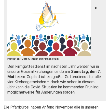
©
Pfingsten - Gerd Altmann auf Pixabay.com
Den Firmgottesdienst im nächsten Jahr werden wir in
unserer Gesamtkirchengemeinde am
Samstag, den 7.
Mai
feiern. Geplant ist ein großer Gottesdienst für alle
vier Kirchengemeinden – doch wie schon in diesem
Jahr kann die Covid-Situation im kommenden Frühling
möglicherweise für Änderungen sorgen.
Die Pfarrbüros haben Anfang November alle in unseren