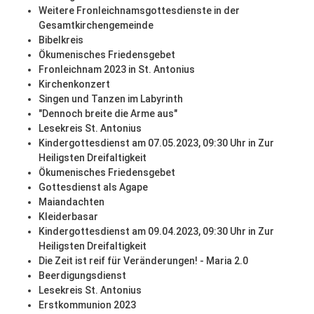
Weitere Fronleichnamsgottesdienste in der
Gesamtkirchengemeinde
Bibelkreis
Ökumenisches Friedensgebet
Fronleichnam 2023 in St. Antonius
Kirchenkonzert
Singen und Tanzen im Labyrinth
"Dennoch breite die Arme aus"
Lesekreis St. Antonius
Kindergottesdienst am 07.05.2023, 09:30 Uhr in Zur
Heiligsten Dreifaltigkeit
Ökumenisches Friedensgebet
Gottesdienst als Agape
Maiandachten
Kleiderbasar
Kindergottesdienst am 09.04.2023, 09:30 Uhr in Zur
Heiligsten Dreifaltigkeit
Die Zeit ist reif für Veränderungen! - Maria 2.0
Beerdigungsdienst
Lesekreis St. Antonius
Erstkommunion 2023