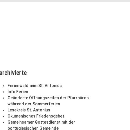
archivierte
Ferienwaldheim St. Antonius
Info Ferien
Geänderte Öffnungszeiten der Pfarrbüros
während der Sommerferien
Lesekreis St. Antonius
Ökumenisches Friedensgebet
Gemeinsamer Gottesdienst mit der
portugiesischen Gemeinde