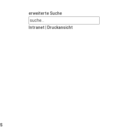
erweiterte Suche
Intranet
|
Druckansicht
US