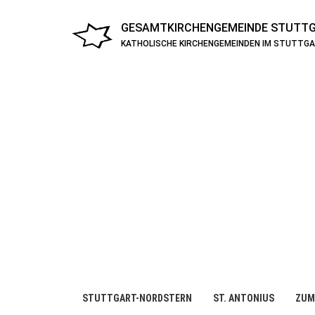
GESAMTKIRCHENGEMEINDE
STUTTG
KATHOLISCHE KIRCHENGEMEINDEN IM STUTTG
STUTTGART-NORDSTERN
ST. ANTONIUS
ZUM