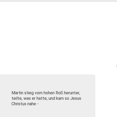
Martin stieg vom hohen Roß herunter,
teilte, was er hatte, und kam so Jesus
Christus nahe -