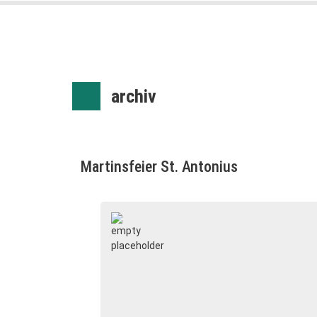
archiv
Martinsfeier St. Antonius