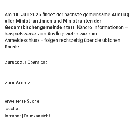
Am
18. Juli 2026
findet der nächste gemeinsame
Ausflug
aller Ministrantinnen und Ministranten der
Gesamtkirchengemeinde
statt. Nähere Informationen –
beispielsweise zum Ausflugsziel sowie zum
Anmeldeschluss - folgen rechtzeitig über die üblichen
Kanäle.
Zurück zur Übersicht
zum Archiv...
erweiterte Suche
Intranet
|
Druckansicht