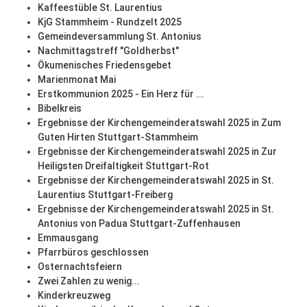
Kaffeestüble St. Laurentius
KjG Stammheim - Rundzelt 2025
Gemeindeversammlung St. Antonius
Nachmittagstreff "Goldherbst"
Ökumenisches Friedensgebet
Marienmonat Mai
Erstkommunion 2025 - Ein Herz für ...
Bibelkreis
Ergebnisse der Kirchengemeinderatswahl 2025 in Zum
Guten Hirten Stuttgart-Stammheim
Ergebnisse der Kirchengemeinderatswahl 2025 in Zur
Heiligsten Dreifaltigkeit Stuttgart-Rot
Ergebnisse der Kirchengemeinderatswahl 2025 in St.
Laurentius Stuttgart-Freiberg
Ergebnisse der Kirchengemeinderatswahl 2025 in St.
Antonius von Padua Stuttgart-Zuffenhausen
Emmausgang
Pfarrbüros geschlossen
Osternachtsfeiern
Zwei Zahlen zu wenig...
Kinderkreuzweg