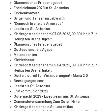
Ökumenisches Friedensgebet
Fronleichnam 2023 in St. Antonius
Kirchenkonzert
Singen und Tanzen im Labyrinth
"Dennoch breite die Arme aus"
Lesekreis St. Antonius
Kindergottesdienst am 07.05.2023, 09:30 Uhr in Zur
Heiligsten Dreifaltigkeit
Ökumenisches Friedensgebet
Gottesdienst als Agape
Maiandachten
Kleiderbasar
Kindergottesdienst am 09.04.2023, 09:30 Uhr in Zur
Heiligsten Dreifaltigkeit
Die Zeit ist reif für Veränderungen! - Maria 2.0
Beerdigungsdienst
Lesekreis St. Antonius
Erstkommunion 2023
Osternacht 2023 - Livestream aus St. Antonius
Gemeindeversammlung Zum Guten Hirten
Kindergottesdienst in St. Laurentius