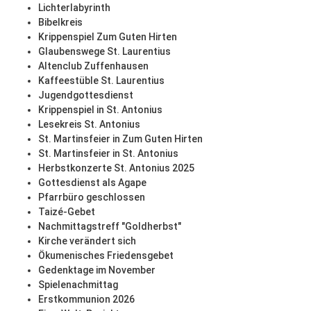
Lichterlabyrinth
Bibelkreis
Krippenspiel Zum Guten Hirten
Glaubenswege St. Laurentius
Altenclub Zuffenhausen
Kaffeestüble St. Laurentius
Jugendgottesdienst
Krippenspiel in St. Antonius
Lesekreis St. Antonius
St. Martinsfeier in Zum Guten Hirten
St. Martinsfeier in St. Antonius
Herbstkonzerte St. Antonius 2025
Gottesdienst als Agape
Pfarrbüro geschlossen
Taizé-Gebet
Nachmittagstreff "Goldherbst"
Kirche verändert sich
Ökumenisches Friedensgebet
Gedenktage im November
Spielenachmittag
Erstkommunion 2026