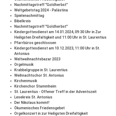
Nachmittagstreff "Goldherbst"
Weltgebetstag 2024 - Palästina
Spielenachmittag
Bibelkreis
Nachmittagstreff "Goldherbst"
Kindergottesdienst am 14.01.2024, 09:30 Uhr in Zur
Heiligsten Dreifaltigkeit und 11:00 Uhr in St. Laurentius
Pfarrbüros geschlossen
Kindergottesdienst am 10.12.2023, 11:00 Uhr in St.
Antonius
Weltweihnachtsbazar 2023
Orgelmusik
Krabbelgruppe in St. Laurentius
Weihnachtschor St. Antonius
Kirchenmusik
Kirchenchor Stammheim
St. Laurentius - Offener Treff in der Adventszeit
Lesekreis St. Antonius
Der Nikolaus kommt!
Ökumenisches Friedensgebet
Orgelkonzert in zur Heiligsten Dreifaltigkeit