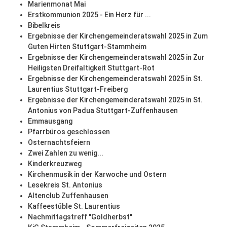
Marienmonat Mai
Erstkommunion 2025 - Ein Herz für ...
Bibelkreis
Ergebnisse der Kirchengemeinderatswahl 2025 in Zum
Guten Hirten Stuttgart-Stammheim
Ergebnisse der Kirchengemeinderatswahl 2025 in Zur
Heiligsten Dreifaltigkeit Stuttgart-Rot
Ergebnisse der Kirchengemeinderatswahl 2025 in St.
Laurentius Stuttgart-Freiberg
Ergebnisse der Kirchengemeinderatswahl 2025 in St.
Antonius von Padua Stuttgart-Zuffenhausen
Emmausgang
Pfarrbüros geschlossen
Osternachtsfeiern
Zwei Zahlen zu wenig...
Kinderkreuzweg
Kirchenmusik in der Karwoche und Ostern
Lesekreis St. Antonius
Altenclub Zuffenhausen
Kaffeestüble St. Laurentius
Nachmittagstreff "Goldherbst"