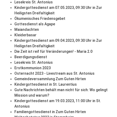
Lesekreis St. Antonius
Kindergottesdienst am 07.05.2023, 09:30 Uhr in Zur
Heiligsten Dreifaltigkeit
Ökumenisches Friedensgebet
Gottesdienst als Agape
Maiandachten
Kleiderbasar
Kindergottesdienst am 09.04.2023, 09:30 Uhr in Zur
Heiligsten Dreifaltigkeit
Die Zeit ist reif für Veränderungen! - Maria 2.0
Beerdigungsdienst
Lesekreis St. Antonius
Erstkommunion 2023
Osternacht 2023 - Livestream aus St. Antonius
Gemeindeversammlung Zum Guten Hirten
Kindergottesdienst in St. Laurentius
Gute Nachrichten behält man nicht für sich: Wo gelingt
Mission und warum?
Kindergottesdienst am 19.03.2023, 11:00 Uhr in St.
Antonius
Familiengottesdienst in Zum Guten Hirten