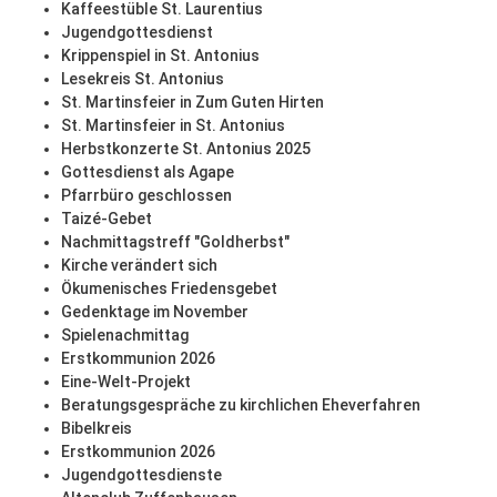
Kaffeestüble St. Laurentius
Jugendgottesdienst
Krippenspiel in St. Antonius
Lesekreis St. Antonius
St. Martinsfeier in Zum Guten Hirten
St. Martinsfeier in St. Antonius
Herbstkonzerte St. Antonius 2025
Gottesdienst als Agape
Pfarrbüro geschlossen
Taizé-Gebet
Nachmittagstreff "Goldherbst"
Kirche verändert sich
Ökumenisches Friedensgebet
Gedenktage im November
Spielenachmittag
Erstkommunion 2026
Eine-Welt-Projekt
Beratungsgespräche zu kirchlichen Eheverfahren
Bibelkreis
Erstkommunion 2026
Jugendgottesdienste