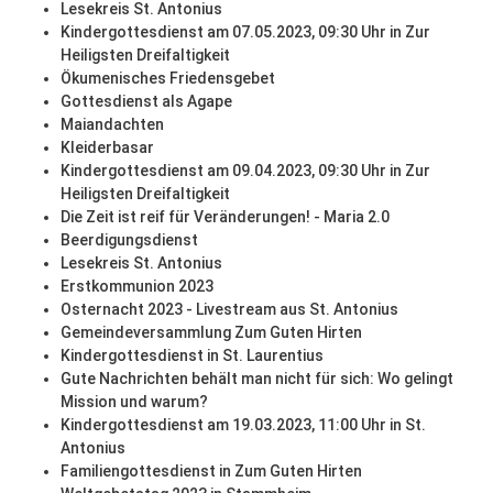
Lesekreis St. Antonius
Kindergottesdienst am 07.05.2023, 09:30 Uhr in Zur
Heiligsten Dreifaltigkeit
Ökumenisches Friedensgebet
Gottesdienst als Agape
Maiandachten
Kleiderbasar
Kindergottesdienst am 09.04.2023, 09:30 Uhr in Zur
Heiligsten Dreifaltigkeit
Die Zeit ist reif für Veränderungen! - Maria 2.0
Beerdigungsdienst
Lesekreis St. Antonius
Erstkommunion 2023
Osternacht 2023 - Livestream aus St. Antonius
Gemeindeversammlung Zum Guten Hirten
Kindergottesdienst in St. Laurentius
Gute Nachrichten behält man nicht für sich: Wo gelingt
Mission und warum?
Kindergottesdienst am 19.03.2023, 11:00 Uhr in St.
Antonius
Familiengottesdienst in Zum Guten Hirten