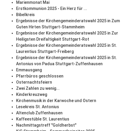
Marienmonat Mai
Erstkommunion 2025 - Ein Herz für ...
Bibelkreis
Ergebnisse der Kirchengemeinderatswahl 2025 in Zum
Guten Hirten Stuttgart-Stammheim
Ergebnisse der Kirchengemeinderatswahl 2025 in Zur
Heiligsten Dreifaltigkeit Stuttgart-Rot
Ergebnisse der Kirchengemeinderatswahl 2025 in St.
Laurentius Stuttgart-Freiberg
Ergebnisse der Kirchengemeinderatswahl 2025 in St.
Antonius von Padua Stuttgart-Zuffenhausen
Emmausgang
Pfarrbüros geschlossen
Osternachtsfeiern
Zwei Zahlen zu wenig...
Kinderkreuzweg
Kirchenmusik in der Karwoche und Ostern
Lesekreis St. Antonius
Altenclub Zuffenhausen
Kaffeestüble St. Laurentius
Nachmittagstreff "Goldherbst"