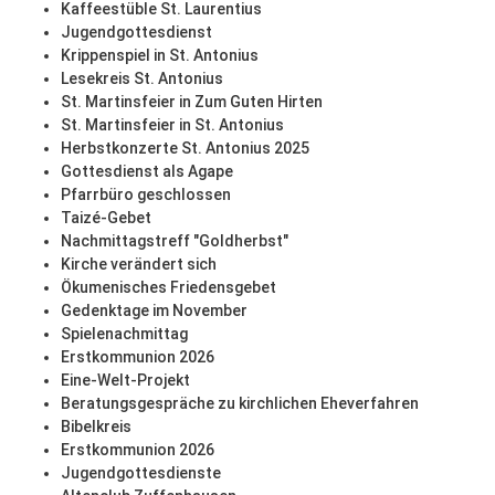
Kaffeestüble St. Laurentius
Jugendgottesdienst
Krippenspiel in St. Antonius
Lesekreis St. Antonius
St. Martinsfeier in Zum Guten Hirten
St. Martinsfeier in St. Antonius
Herbstkonzerte St. Antonius 2025
Gottesdienst als Agape
Pfarrbüro geschlossen
Taizé-Gebet
Nachmittagstreff "Goldherbst"
Kirche verändert sich
Ökumenisches Friedensgebet
Gedenktage im November
Spielenachmittag
Erstkommunion 2026
Eine-Welt-Projekt
Beratungsgespräche zu kirchlichen Eheverfahren
Bibelkreis
Erstkommunion 2026
Jugendgottesdienste