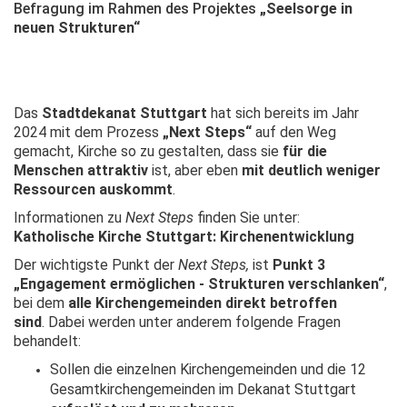
Befragung im Rahmen des Projektes
„Seelsorge in
neuen Strukturen“
Das
Stadtdekanat Stuttgart
hat sich bereits im Jahr
2024 mit dem Prozess
„
Next Steps
“
auf den Weg
gemacht, Kirche so zu gestalten, dass sie
für die
Menschen attraktiv
ist, aber eben
mit deutlich weniger
Ressourcen auskommt
.
Informationen zu
Next Steps
finden Sie unter:
Katholische Kirche Stuttgart: Kirchenentwicklung
Der wichtigste Punkt der
Next Steps,
ist
Punkt 3
„Engagement ermöglichen - Strukturen verschlanken“
,
bei dem
alle Kirchengemeinden direkt betroffen
sind
. Dabei werden unter anderem folgende Fragen
behandelt:
Sollen die einzelnen Kirchengemeinden und die 12
Gesamtkirchengemeinden im Dekanat Stuttgart