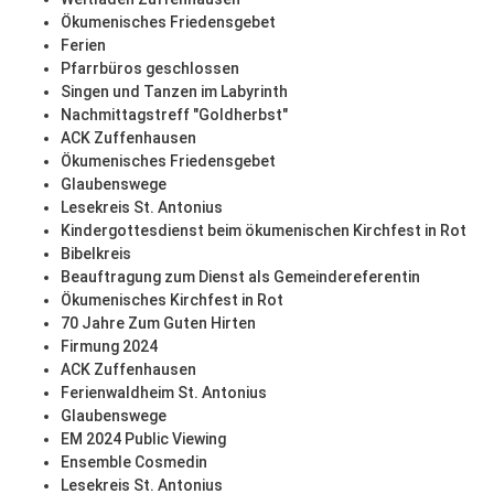
Ökumenisches Friedensgebet
Ferien
Pfarrbüros geschlossen
Singen und Tanzen im Labyrinth
Nachmittagstreff "Goldherbst"
ACK Zuffenhausen
Ökumenisches Friedensgebet
Glaubenswege
Lesekreis St. Antonius
Kindergottesdienst beim ökumenischen Kirchfest in Rot
Bibelkreis
Beauftragung zum Dienst als Gemeindereferentin
Ökumenisches Kirchfest in Rot
70 Jahre Zum Guten Hirten
Firmung 2024
ACK Zuffenhausen
Ferienwaldheim St. Antonius
Glaubenswege
EM 2024 Public Viewing
Ensemble Cosmedin
Lesekreis St. Antonius