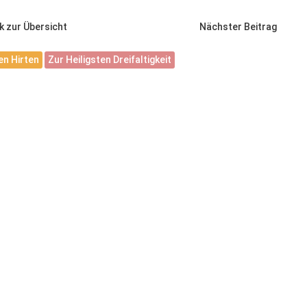
k zur Übersicht
Nächster Beitrag
n Hirten
Zur Heiligsten Dreifaltigkeit