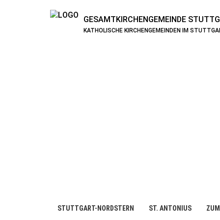
GESAMTKIRCHENGEMEINDE
STUTTG
KATHOLISCHE KIRCHENGEMEINDEN IM STUTTG
STUTTGART-NORDSTERN
ST. ANTONIUS
ZUM