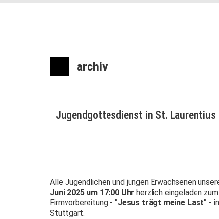
archiv
Jugendgottesdienst in St. Laurentius
Alle Jugendlichen und jungen Erwachsenen unse
Juni 2025 um 17:00 Uhr
herzlich eingeladen zu
Firmvorbereitung -
"Jesus trägt meine Last"
- i
Stuttgart.