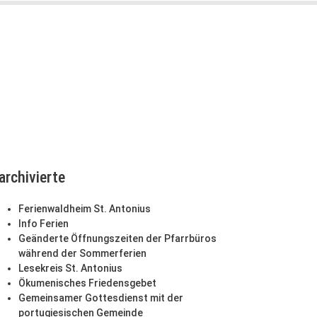
archivierte
Ferienwaldheim St. Antonius
Info Ferien
Geänderte Öffnungszeiten der Pfarrbüros
während der Sommerferien
Lesekreis St. Antonius
Ökumenisches Friedensgebet
Gemeinsamer Gottesdienst mit der
portugiesischen Gemeinde