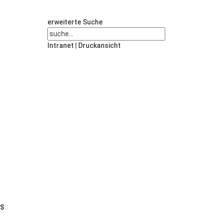
erweiterte Suche
Intranet
|
Druckansicht
US