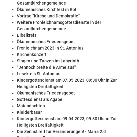
Gesamtkirchengemeinde
Ökumenisches Kirchfest in Rot
Vortrag "Kirche und Demokratie"
Weitere Fronleichnamsgottesdienste in der
Gesamtkirchengemeinde
Bibelkreis
Ökumenisches Friedensgebet
Fronleichnam 2023 in St. Antonius
Kirchenkonzert
Singen und Tanzen im Labyrinth
"Dennoch breite die Arme aus"
Lesekreis St. Antonius
Kindergottesdienst am 07.05.2023, 09:30 Uhr in Zur
Heiligsten Dreifaltigkeit
Ökumenisches Friedensgebet
Gottesdienst als Agape
Maiandachten
Kleiderbasar
Kindergottesdienst am 09.04.2023, 09:30 Uhr in Zur
Heiligsten Dreifaltigkeit
Die Zeit ist reif für Veränderungen! - Maria 2.0