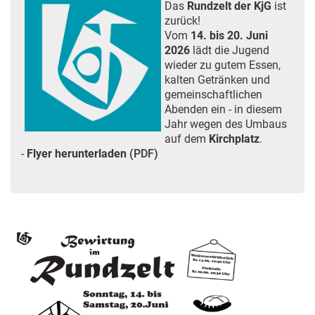
Das
Rundzelt der KjG
ist
zurück!
Vom
14. bis 20. Juni
2026
lädt die Jugend
wieder zu gutem Essen,
kalten Getränken und
gemeinschaftlichen
Abenden ein - in diesem
Jahr wegen des Umbaus
auf dem
Kirchplatz
.
-
Flyer herunterladen
(PDF)