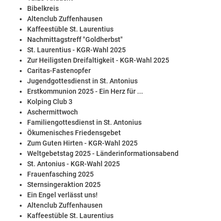
Bibelkreis
Altenclub Zuffenhausen
Kaffeestüble St. Laurentius
Nachmittagstreff "Goldherbst"
St. Laurentius - KGR-Wahl 2025
Zur Heiligsten Dreifaltigkeit - KGR-Wahl 2025
Caritas-Fastenopfer
Jugendgottesdienst in St. Antonius
Erstkommunion 2025 - Ein Herz für ...
Kolping Club 3
Aschermittwoch
Familiengottesdienst in St. Antonius
Ökumenisches Friedensgebet
Zum Guten Hirten - KGR-Wahl 2025
Weltgebetstag 2025 - Länderinformationsabend
St. Antonius - KGR-Wahl 2025
Frauenfasching 2025
Sternsingeraktion 2025
Ein Engel verlässt uns!
Altenclub Zuffenhausen
Kaffeestüble St. Laurentius