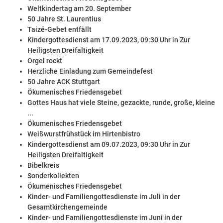
Weltkindertag am 20. September
50 Jahre St. Laurentius
Taizé-Gebet entfällt
Kindergottesdienst am 17.09.2023, 09:30 Uhr in Zur
Heiligsten Dreifaltigkeit
Orgel rockt
Herzliche Einladung zum Gemeindefest
50 Jahre ACK Stuttgart
Ökumenisches Friedensgebet
Gottes Haus hat viele Steine, gezackte, runde, große, kleine
...
Ökumenisches Friedensgebet
Weißwurstfrühstück im Hirtenbistro
Kindergottesdienst am 09.07.2023, 09:30 Uhr in Zur
Heiligsten Dreifaltigkeit
Bibelkreis
Sonderkollekten
Ökumenisches Friedensgebet
Kinder- und Familiengottesdienste im Juli in der
Gesamtkirchengemeinde
Kinder- und Familiengottesdienste im Juni in der