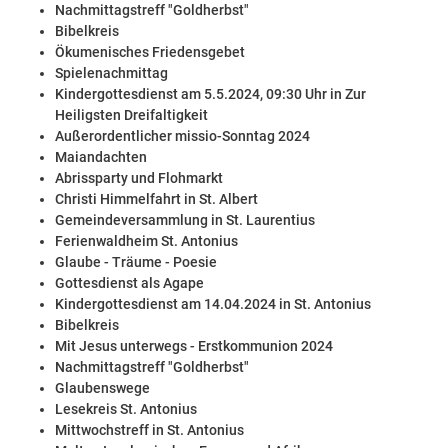
Nachmittagstreff "Goldherbst"
Bibelkreis
Ökumenisches Friedensgebet
Spielenachmittag
Kindergottesdienst am 5.5.2024, 09:30 Uhr in Zur
Heiligsten Dreifaltigkeit
Außerordentlicher missio-Sonntag 2024
Maiandachten
Abrissparty und Flohmarkt
Christi Himmelfahrt in St. Albert
Gemeindeversammlung in St. Laurentius
Ferienwaldheim St. Antonius
Glaube - Träume - Poesie
Gottesdienst als Agape
Kindergottesdienst am 14.04.2024 in St. Antonius
Bibelkreis
Mit Jesus unterwegs - Erstkommunion 2024
Nachmittagstreff "Goldherbst"
Glaubenswege
Lesekreis St. Antonius
Mittwochstreff in St. Antonius