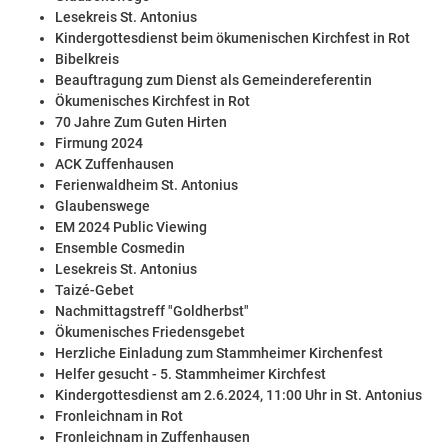
Lesekreis St. Antonius
Kindergottesdienst beim ökumenischen Kirchfest in Rot
Bibelkreis
Beauftragung zum Dienst als Gemeindereferentin
Ökumenisches Kirchfest in Rot
70 Jahre Zum Guten Hirten
Firmung 2024
ACK Zuffenhausen
Ferienwaldheim St. Antonius
Glaubenswege
EM 2024 Public Viewing
Ensemble Cosmedin
Lesekreis St. Antonius
Taizé-Gebet
Nachmittagstreff "Goldherbst"
Ökumenisches Friedensgebet
Herzliche Einladung zum Stammheimer Kirchenfest
Helfer gesucht - 5. Stammheimer Kirchfest
Kindergottesdienst am 2.6.2024, 11:00 Uhr in St. Antonius
Fronleichnam in Rot
Fronleichnam in Zuffenhausen