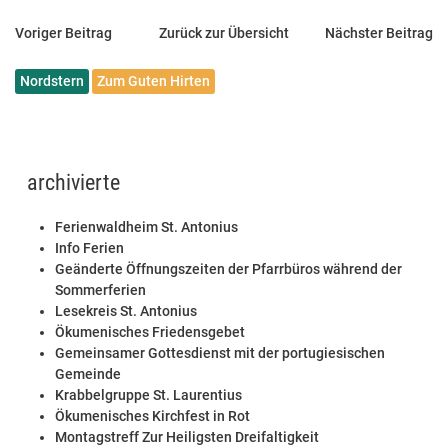
Voriger Beitrag
Zurück zur Übersicht
Nächster Beitrag
Nordstern
Zum Guten Hirten
archivierte
Ferienwaldheim St. Antonius
Info Ferien
Geänderte Öffnungszeiten der Pfarrbüros während der
Sommerferien
Lesekreis St. Antonius
Ökumenisches Friedensgebet
Gemeinsamer Gottesdienst mit der portugiesischen
Gemeinde
Krabbelgruppe St. Laurentius
Ökumenisches Kirchfest in Rot
Montagstreff Zur Heiligsten Dreifaltigkeit