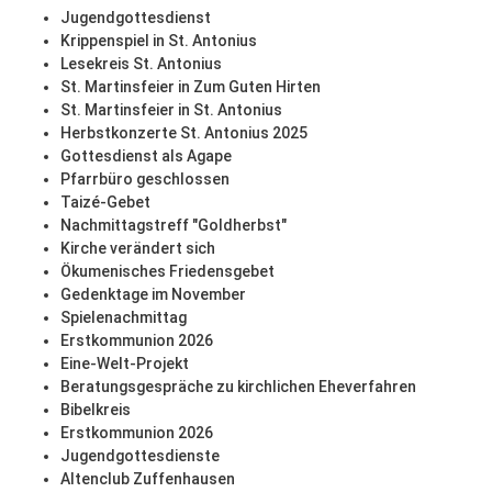
Jugendgottesdienst
Krippenspiel in St. Antonius
Lesekreis St. Antonius
St. Martinsfeier in Zum Guten Hirten
St. Martinsfeier in St. Antonius
Herbstkonzerte St. Antonius 2025
Gottesdienst als Agape
Pfarrbüro geschlossen
Taizé-Gebet
Nachmittagstreff "Goldherbst"
Kirche verändert sich
Ökumenisches Friedensgebet
Gedenktage im November
Spielenachmittag
Erstkommunion 2026
Eine-Welt-Projekt
Beratungsgespräche zu kirchlichen Eheverfahren
Bibelkreis
Erstkommunion 2026
Jugendgottesdienste
Altenclub Zuffenhausen