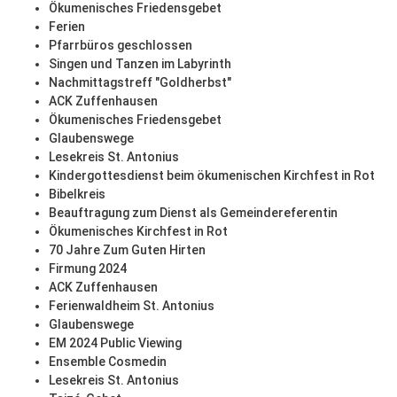
Ökumenisches Friedensgebet
Ferien
Pfarrbüros geschlossen
Singen und Tanzen im Labyrinth
Nachmittagstreff "Goldherbst"
ACK Zuffenhausen
Ökumenisches Friedensgebet
Glaubenswege
Lesekreis St. Antonius
Kindergottesdienst beim ökumenischen Kirchfest in Rot
Bibelkreis
Beauftragung zum Dienst als Gemeindereferentin
Ökumenisches Kirchfest in Rot
70 Jahre Zum Guten Hirten
Firmung 2024
ACK Zuffenhausen
Ferienwaldheim St. Antonius
Glaubenswege
EM 2024 Public Viewing
Ensemble Cosmedin
Lesekreis St. Antonius