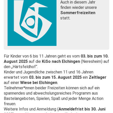
Auch in diesem Jahr
finden wieder unsere
Sommerfreizeiten
statt.
Für Kinder von 6 bis 11 Jahren geht es vom
03. bis zum 10.
August 2025
auf die
KiSo nach Elchingen
(Neresheim) auf
den „Härtsfeldhof“.
Kinder und Jugendliche zwischen 11 und 16 Jahren
erwartet vom
03. bis zum 15. August 2025
ein
Zeltlager
auf einer
Wiese bei Elchingen
.
Teilnehmer*innen beider Freizeiten können sich auf ein
spannendes und abwechslungsreiches Programm aus
Bastelangeboten, Spielen, Spaß und jeder Menge Action
freuen.
Weitere Infos und Anmeldung (
Anmeldefrist bis 30. Juni