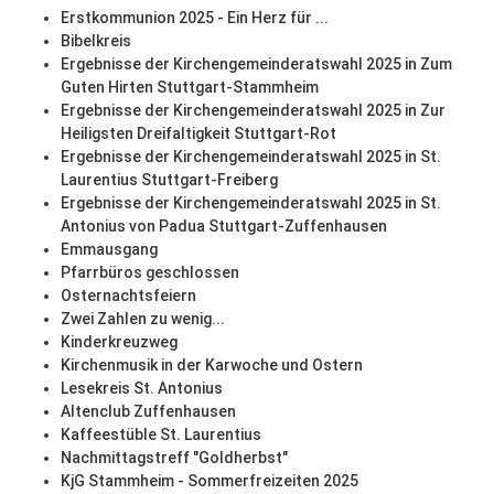
Erstkommunion 2025 - Ein Herz für ...
Bibelkreis
Ergebnisse der Kirchengemeinderatswahl 2025 in Zum
Guten Hirten Stuttgart-Stammheim
Ergebnisse der Kirchengemeinderatswahl 2025 in Zur
Heiligsten Dreifaltigkeit Stuttgart-Rot
Ergebnisse der Kirchengemeinderatswahl 2025 in St.
Laurentius Stuttgart-Freiberg
Ergebnisse der Kirchengemeinderatswahl 2025 in St.
Antonius von Padua Stuttgart-Zuffenhausen
Emmausgang
Pfarrbüros geschlossen
Osternachtsfeiern
Zwei Zahlen zu wenig...
Kinderkreuzweg
Kirchenmusik in der Karwoche und Ostern
Lesekreis St. Antonius
Altenclub Zuffenhausen
Kaffeestüble St. Laurentius
Nachmittagstreff "Goldherbst"
KjG Stammheim - Sommerfreizeiten 2025