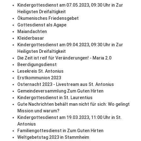
Kindergottesdienst am 07.05.2023, 09:30 Uhr in Zur
Heiligsten Dreifaltigkeit
Ökumenisches Friedensgebet
Gottesdienst als Agape
Maiandachten
Kleiderbasar
Kindergottesdienst am 09.04.2023, 09:30 Uhr in Zur
Heiligsten Dreifaltigkeit
Die Zeit ist reif für Veränderungen! - Maria 2.0
Beerdigungsdienst
Lesekreis St. Antonius
Erstkommunion 2023
Osternacht 2023 - Livestream aus St. Antonius
Gemeindeversammlung Zum Guten Hirten
Kindergottesdienst in St. Laurentius
Gute Nachrichten behält man nicht für sich: Wo gelingt
Mission und warum?
Kindergottesdienst am 19.03.2023, 11:00 Uhr in St.
Antonius
Familiengottesdienst in Zum Guten Hirten
Weltgebetstag 2023 in Stammheim