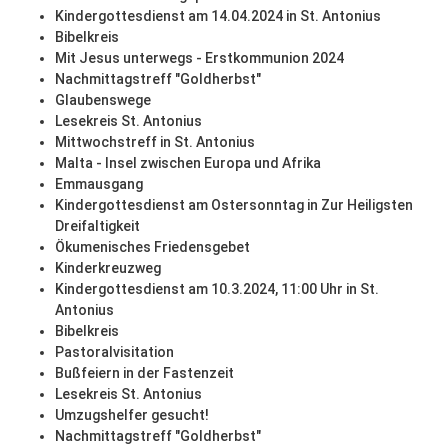
Kindergottesdienst am 14.04.2024 in St. Antonius
Bibelkreis
Mit Jesus unterwegs - Erstkommunion 2024
Nachmittagstreff "Goldherbst"
Glaubenswege
Lesekreis St. Antonius
Mittwochstreff in St. Antonius
Malta - Insel zwischen Europa und Afrika
Emmausgang
Kindergottesdienst am Ostersonntag in Zur Heiligsten
Dreifaltigkeit
Ökumenisches Friedensgebet
Kinderkreuzweg
Kindergottesdienst am 10.3.2024, 11:00 Uhr in St.
Antonius
Bibelkreis
Pastoralvisitation
Bußfeiern in der Fastenzeit
Lesekreis St. Antonius
Umzugshelfer gesucht!
Nachmittagstreff "Goldherbst"