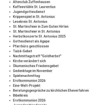
Altenclub Zuffenhausen
Kaffeestüble St. Laurentius
Jugendgottesdienst
Krippenspiel in St. Antonius
Lesekreis St. Antonius
St. Martinsfeier in Zum Guten Hirten
St. Martinsfeier in St. Antonius
Herbstkonzerte St. Antonius 2025
Gottesdienst als Agape
Pfarrbüro geschlossen
Taizé-Gebet
Nachmittagstreff "Goldherbst"
Kirche verändert sich
Ökumenisches Friedensgebet
Gedenktage im November
Spielenachmittag
Erstkommunion 2026
Eine-Welt-Projekt
Beratungsgespräche zu kirchlichen Eheverfahren
Bibelkreis
Erstkommunion 2026