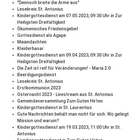
"Dennoch breite die Arme aus"
Lesekreis St. Antonius
Kindergottesdienst am 07.05.2023, 09:30 Uhr in Zur
Heiligsten Dreifaltigkeit
Ökumenisches Friedensgebet
Gottesdienst als Agape
Maiandachten
Kleiderbasar
Kindergottesdienst am 09.04.2023, 09:30 Uhr in Zur
Heiligsten Dreifaltigkeit
Die Zeit ist reif für Veränderungen! - Maria 2.0
Beerdigungsdienst
Lesekreis St. Antonius
Erstkommunion 2023
Osternacht 2023 - Livestream aus St. Antonius
Gemeindeversammlung Zum Guten Hirten
Kindergottesdienst in St. Laurentius
Gute Nachrichten behält man nicht für sich: Wo gelingt
Mission und warum?
Kindergottesdienst am 19.03.2023, 11:00 Uhr in St.
Antonius