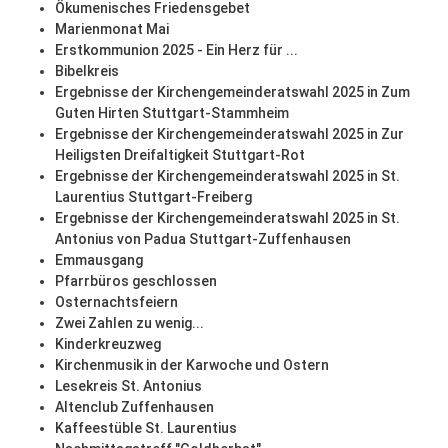
Ökumenisches Friedensgebet
Marienmonat Mai
Erstkommunion 2025 - Ein Herz für ...
Bibelkreis
Ergebnisse der Kirchengemeinderatswahl 2025 in Zum
Guten Hirten Stuttgart-Stammheim
Ergebnisse der Kirchengemeinderatswahl 2025 in Zur
Heiligsten Dreifaltigkeit Stuttgart-Rot
Ergebnisse der Kirchengemeinderatswahl 2025 in St.
Laurentius Stuttgart-Freiberg
Ergebnisse der Kirchengemeinderatswahl 2025 in St.
Antonius von Padua Stuttgart-Zuffenhausen
Emmausgang
Pfarrbüros geschlossen
Osternachtsfeiern
Zwei Zahlen zu wenig...
Kinderkreuzweg
Kirchenmusik in der Karwoche und Ostern
Lesekreis St. Antonius
Altenclub Zuffenhausen
Kaffeestüble St. Laurentius