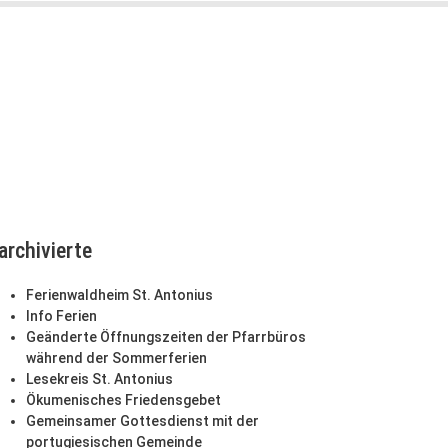
archivierte
Ferienwaldheim St. Antonius
Info Ferien
Geänderte Öffnungszeiten der Pfarrbüros
während der Sommerferien
Lesekreis St. Antonius
Ökumenisches Friedensgebet
Gemeinsamer Gottesdienst mit der
portugiesischen Gemeinde