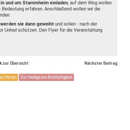
 in und um Stammheim einladen
, auf dem Weg wollen
re Bedeutung erfahren. Anschließend wollen wir die
inden.
 werden sie dann geweiht
und sollen - nach der
r Unheil schützen. Den Flyer für die Veranstaltung
k zur Übersicht
Nächster Beitrag
n Hirten
Zur Heiligsten Dreifaltigkeit