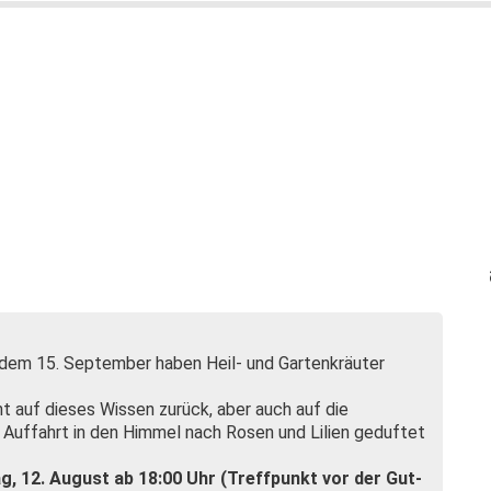
 dem 15. September haben Heil- und Gartenkräuter
t auf dieses Wissen zurück, aber auch auf die
r Auffahrt in den Himmel nach Rosen und Lilien geduftet
ag, 12. August ab 18:00
Uhr (Treffpunkt vor der Gut-