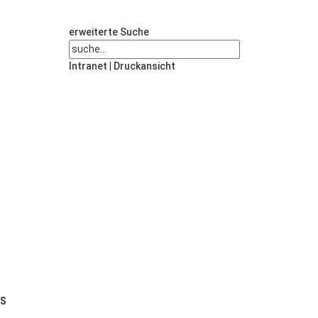
erweiterte Suche
Intranet
|
Druckansicht
US