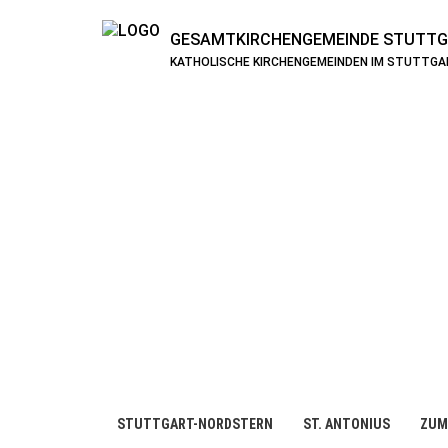
GESAMTKIRCHENGEMEINDE
STUTTG
KATHOLISCHE KIRCHENGEMEINDEN IM STUTTG
STUTTGART-NORDSTERN
ST. ANTONIUS
ZUM