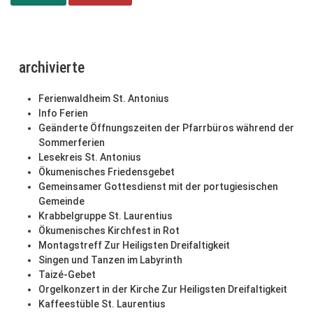
archivierte
Ferienwaldheim St. Antonius
Info Ferien
Geänderte Öffnungszeiten der Pfarrbüros während der
Sommerferien
Lesekreis St. Antonius
Ökumenisches Friedensgebet
Gemeinsamer Gottesdienst mit der portugiesischen
Gemeinde
Krabbelgruppe St. Laurentius
Ökumenisches Kirchfest in Rot
Montagstreff Zur Heiligsten Dreifaltigkeit
Singen und Tanzen im Labyrinth
Taizé-Gebet
Orgelkonzert in der Kirche Zur Heiligsten Dreifaltigkeit
Kaffeestüble St. Laurentius