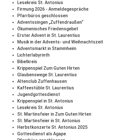
Lesekreis St. Antonius
Firmung 2026 - Anmeldegespräche
Pfarrbüros geschlossen
Adventssingen „Zuffendraußen“
Ökumenisches Friedensgebet
Erster Advent in St. Laurentius
Musik in der Advents- und Weihnachtszeit
Adventsmarkt in Stammheim
Lichterlabyrinth
Bibelkreis
Krippenspiel Zum Guten Hirten
Glaubenswege St. Laurentius
Altenclub Zuffenhausen
Kaffeestüble St. Laurentius
Jugendgottesdienst
Krippenspiel in St. Antonius
Lesekreis St. Antonius
St. Martinsfeier in Zum Guten Hirten
St. Martinsfeier in St. Antonius
Herbstkonzerte St. Antonius 2025
Gottesdienst als Agape