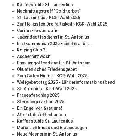
Kaffeestüble St. Laurentius
Nachmittagstreff "Goldherbst"
St. Laurentius - KGR-Wahl 2025
Zur Heiligsten Dreifaltigkeit - KGR-Wahl 2025
Caritas-Fastenopfer
Jugendgottesdienst in St. Antonius
Erstkommunion 2025 - Ein Herz für ...
Kolping Club 3
Aschermittwoch
Familiengottesdienst in St. Antonius
Ökumenisches Friedensgebet
Zum Guten Hirten - KGR-Wahl 2025
Weltgebetstag 2025 - Länderinformationsabend
St. Antonius - KGR-Wahl 2025
Frauenfasching 2025
Sternsingeraktion 2025
Ein Engel verlässt uns!
Altenclub Zuffenhausen
Kaffeestüble St. Laurentius
Maria Lichtmess und Blasiussegen
Neue Mesnerin in St. Antonius