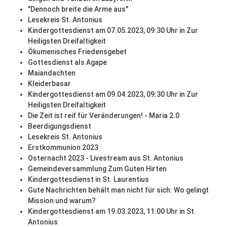
"Dennoch breite die Arme aus"
Lesekreis St. Antonius
Kindergottesdienst am 07.05.2023, 09:30 Uhr in Zur
Heiligsten Dreifaltigkeit
Ökumenisches Friedensgebet
Gottesdienst als Agape
Maiandachten
Kleiderbasar
Kindergottesdienst am 09.04.2023, 09:30 Uhr in Zur
Heiligsten Dreifaltigkeit
Die Zeit ist reif für Veränderungen! - Maria 2.0
Beerdigungsdienst
Lesekreis St. Antonius
Erstkommunion 2023
Osternacht 2023 - Livestream aus St. Antonius
Gemeindeversammlung Zum Guten Hirten
Kindergottesdienst in St. Laurentius
Gute Nachrichten behält man nicht für sich: Wo gelingt
Mission und warum?
Kindergottesdienst am 19.03.2023, 11:00 Uhr in St.
Antonius