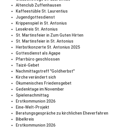
Altenclub Zuffenhausen
Kaffeestüble St. Laurentius
Jugendgottesdienst
Krippenspiel in St. Antonius
Lesekreis St. Antonius
St. Martinsfeier in Zum Guten Hirten
St. Martinsfeier in St. Antonius
Herbstkonzerte St. Antonius 2025
Gottesdienst als Agape
Pfarrbüro geschlossen
Taizé-Gebet
Nachmittagstreff "Goldherbst"
Kirche verändert sich
Ökumenisches Friedensgebet
Gedenktage im November
Spielenachmittag
Erstkommunion 2026
Eine-Welt-Projekt
Beratungsgespräche zu kirchlichen Eheverfahren
Bibelkreis
Erstkommunion 2026