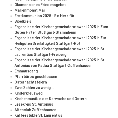
Ökumenisches Friedensgebet
Marienmonat Mai
Erstkommunion 2025 - Ein Herz für ...
Bibelkreis
Ergebnisse der Kirchengemeinderatswahl 2025 in Zum
Guten Hirten Stuttgart-Stammheim
Ergebnisse der Kirchengemeinderatswahl 2025 in Zur
Heiligsten Dreifaltigkeit Stuttgart-Rot
Ergebnisse der Kirchengemeinderatswahl 2025 in St.
Laurentius Stuttgart-Freiberg
Ergebnisse der Kirchengemeinderatswahl 2025 in St.
Antonius von Padua Stuttgart-Zuffenhausen
Emmausgang
Pfarrbüros geschlossen
Osternachtsfeiern
Zwei Zahlen zu wenig...
Kinderkreuzweg
Kirchenmusik in der Karwoche und Ostern
Lesekreis St. Antonius
Altenclub Zuffenhausen
Kaffeestüble St. Laurentius