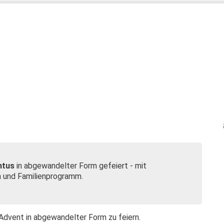
ntus
in abgewandelter Form gefeiert - mit
 und Familienprogramm.
Advent in abgewandelter Form zu feiern.