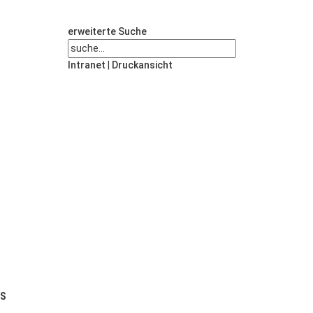
erweiterte Suche
Intranet
|
Druckansicht
US