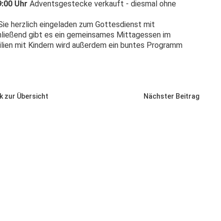
9:00 Uhr
Adventsgestecke verkauft - diesmal ohne
 Sie herzlich eingeladen zum Gottesdienst mit
hließend gibt es ein gemeinsames Mittagessen im
lien mit Kindern wird außerdem ein buntes Programm
k zur Übersicht
Nächster Beitrag