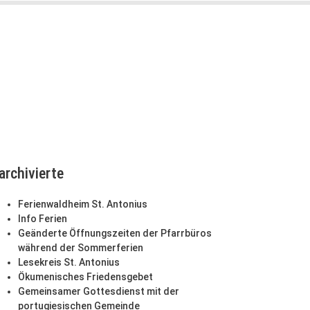
archivierte
Ferienwaldheim St. Antonius
Info Ferien
Geänderte Öffnungszeiten der Pfarrbüros
während der Sommerferien
Lesekreis St. Antonius
Ökumenisches Friedensgebet
Gemeinsamer Gottesdienst mit der
portugiesischen Gemeinde