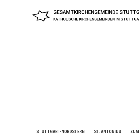
GESAMTKIRCHENGEMEINDE
STUTTG
KATHOLISCHE KIRCHENGEMEINDEN IM STUTTG
STUTTGART-NORDSTERN
ST. ANTONIUS
ZUM