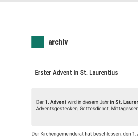
archiv
Erster Advent in St. Laurentius
Der
1. Advent
wird in diesem Jahr
in St. Laure
Adventsgestecken, Gottesdienst, Mittagessen
Der Kirchengemeinderat hat beschlossen, den 1. 