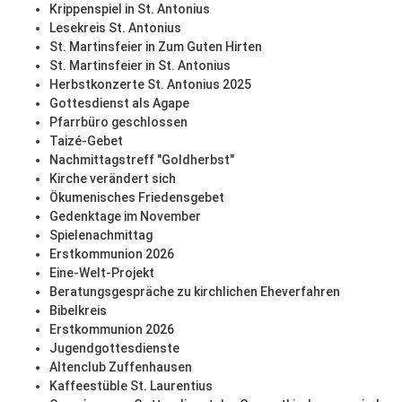
Krippenspiel in St. Antonius
Lesekreis St. Antonius
St. Martinsfeier in Zum Guten Hirten
St. Martinsfeier in St. Antonius
Herbstkonzerte St. Antonius 2025
Gottesdienst als Agape
Pfarrbüro geschlossen
Taizé-Gebet
Nachmittagstreff "Goldherbst"
Kirche verändert sich
Ökumenisches Friedensgebet
Gedenktage im November
Spielenachmittag
Erstkommunion 2026
Eine-Welt-Projekt
Beratungsgespräche zu kirchlichen Eheverfahren
Bibelkreis
Erstkommunion 2026
Jugendgottesdienste
Altenclub Zuffenhausen
Kaffeestüble St. Laurentius