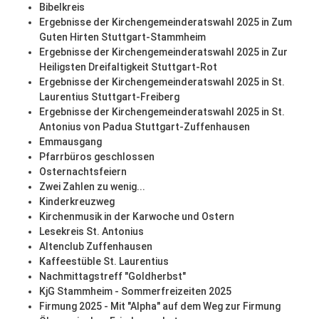
Bibelkreis
Ergebnisse der Kirchengemeinderatswahl 2025 in Zum
Guten Hirten Stuttgart-Stammheim
Ergebnisse der Kirchengemeinderatswahl 2025 in Zur
Heiligsten Dreifaltigkeit Stuttgart-Rot
Ergebnisse der Kirchengemeinderatswahl 2025 in St.
Laurentius Stuttgart-Freiberg
Ergebnisse der Kirchengemeinderatswahl 2025 in St.
Antonius von Padua Stuttgart-Zuffenhausen
Emmausgang
Pfarrbüros geschlossen
Osternachtsfeiern
Zwei Zahlen zu wenig...
Kinderkreuzweg
Kirchenmusik in der Karwoche und Ostern
Lesekreis St. Antonius
Altenclub Zuffenhausen
Kaffeestüble St. Laurentius
Nachmittagstreff "Goldherbst"
KjG Stammheim - Sommerfreizeiten 2025
Firmung 2025 - Mit "Alpha" auf dem Weg zur Firmung