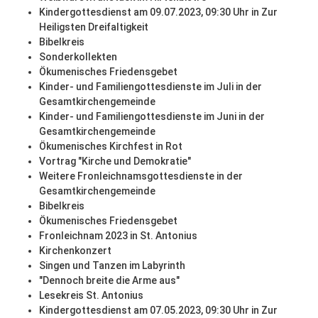
Kindergottesdienst am 09.07.2023, 09:30 Uhr in Zur
Heiligsten Dreifaltigkeit
Bibelkreis
Sonderkollekten
Ökumenisches Friedensgebet
Kinder- und Familiengottesdienste im Juli in der
Gesamtkirchengemeinde
Kinder- und Familiengottesdienste im Juni in der
Gesamtkirchengemeinde
Ökumenisches Kirchfest in Rot
Vortrag "Kirche und Demokratie"
Weitere Fronleichnamsgottesdienste in der
Gesamtkirchengemeinde
Bibelkreis
Ökumenisches Friedensgebet
Fronleichnam 2023 in St. Antonius
Kirchenkonzert
Singen und Tanzen im Labyrinth
"Dennoch breite die Arme aus"
Lesekreis St. Antonius
Kindergottesdienst am 07.05.2023, 09:30 Uhr in Zur