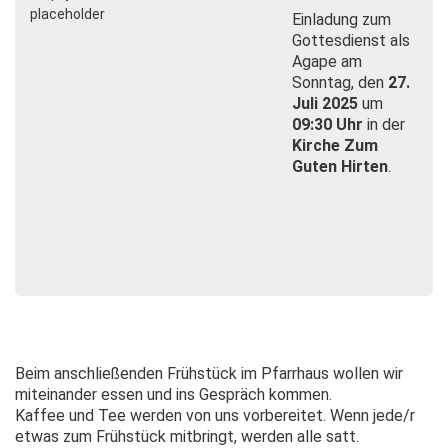
Einladung zum
Gottesdienst als
Agape am
Sonntag, den
27.
Juli 2025
um
09:30 Uhr
in der
Kirche Zum
Guten Hirten
.
Beim anschließenden Frühstück im Pfarrhaus wollen wir
miteinander essen und ins Gespräch kommen.
Kaffee und Tee werden von uns vorbereitet. Wenn jede/r
etwas zum Frühstück mitbringt, werden alle satt.