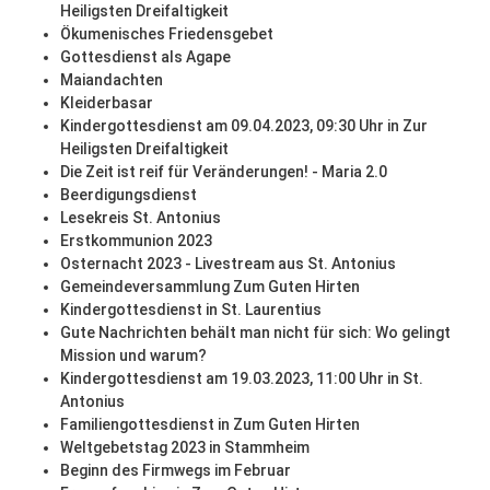
Heiligsten Dreifaltigkeit
Ökumenisches Friedensgebet
Gottesdienst als Agape
Maiandachten
Kleiderbasar
Kindergottesdienst am 09.04.2023, 09:30 Uhr in Zur
Heiligsten Dreifaltigkeit
Die Zeit ist reif für Veränderungen! - Maria 2.0
Beerdigungsdienst
Lesekreis St. Antonius
Erstkommunion 2023
Osternacht 2023 - Livestream aus St. Antonius
Gemeindeversammlung Zum Guten Hirten
Kindergottesdienst in St. Laurentius
Gute Nachrichten behält man nicht für sich: Wo gelingt
Mission und warum?
Kindergottesdienst am 19.03.2023, 11:00 Uhr in St.
Antonius
Familiengottesdienst in Zum Guten Hirten
Weltgebetstag 2023 in Stammheim
Beginn des Firmwegs im Februar