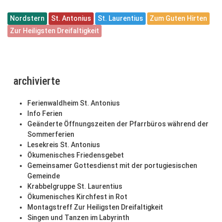
Nordstern
St. Antonius
St. Laurentius
Zum Guten Hirten
Zur Heiligsten Dreifaltigkeit
archivierte
Ferienwaldheim St. Antonius
Info Ferien
Geänderte Öffnungszeiten der Pfarrbüros während der
Sommerferien
Lesekreis St. Antonius
Ökumenisches Friedensgebet
Gemeinsamer Gottesdienst mit der portugiesischen
Gemeinde
Krabbelgruppe St. Laurentius
Ökumenisches Kirchfest in Rot
Montagstreff Zur Heiligsten Dreifaltigkeit
Singen und Tanzen im Labyrinth