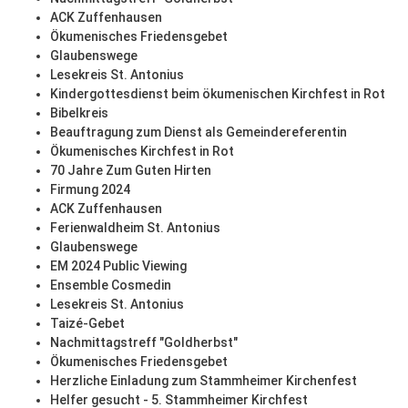
ACK Zuffenhausen
Ökumenisches Friedensgebet
Glaubenswege
Lesekreis St. Antonius
Kindergottesdienst beim ökumenischen Kirchfest in Rot
Bibelkreis
Beauftragung zum Dienst als Gemeindereferentin
Ökumenisches Kirchfest in Rot
70 Jahre Zum Guten Hirten
Firmung 2024
ACK Zuffenhausen
Ferienwaldheim St. Antonius
Glaubenswege
EM 2024 Public Viewing
Ensemble Cosmedin
Lesekreis St. Antonius
Taizé-Gebet
Nachmittagstreff "Goldherbst"
Ökumenisches Friedensgebet
Herzliche Einladung zum Stammheimer Kirchenfest
Helfer gesucht - 5. Stammheimer Kirchfest