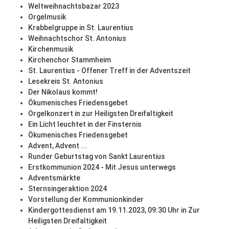
Weltweihnachtsbazar 2023
Orgelmusik
Krabbelgruppe in St. Laurentius
Weihnachtschor St. Antonius
Kirchenmusik
Kirchenchor Stammheim
St. Laurentius - Offener Treff in der Adventszeit
Lesekreis St. Antonius
Der Nikolaus kommt!
Ökumenisches Friedensgebet
Orgelkonzert in zur Heiligsten Dreifaltigkeit
Ein Licht leuchtet in der Finsternis
Ökumenisches Friedensgebet
Advent, Advent ...
Runder Geburtstag von Sankt Laurentius
Erstkommunion 2024 - Mit Jesus unterwegs
Adventsmärkte
Sternsingeraktion 2024
Vorstellung der Kommunionkinder
Kindergottesdienst am 19.11.2023, 09:30 Uhr in Zur
Heiligsten Dreifaltigkeit