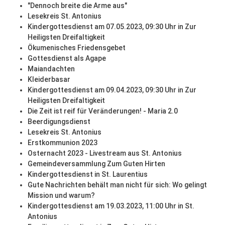
"Dennoch breite die Arme aus"
Lesekreis St. Antonius
Kindergottesdienst am 07.05.2023, 09:30 Uhr in Zur
Heiligsten Dreifaltigkeit
Ökumenisches Friedensgebet
Gottesdienst als Agape
Maiandachten
Kleiderbasar
Kindergottesdienst am 09.04.2023, 09:30 Uhr in Zur
Heiligsten Dreifaltigkeit
Die Zeit ist reif für Veränderungen! - Maria 2.0
Beerdigungsdienst
Lesekreis St. Antonius
Erstkommunion 2023
Osternacht 2023 - Livestream aus St. Antonius
Gemeindeversammlung Zum Guten Hirten
Kindergottesdienst in St. Laurentius
Gute Nachrichten behält man nicht für sich: Wo gelingt
Mission und warum?
Kindergottesdienst am 19.03.2023, 11:00 Uhr in St.
Antonius