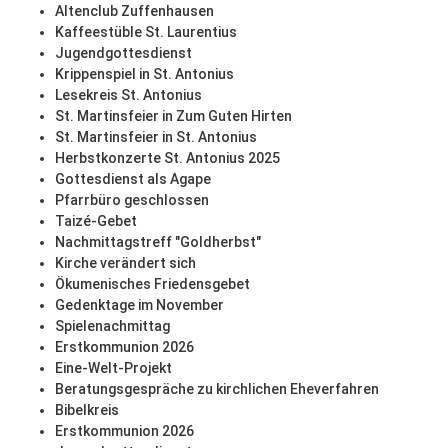
Altenclub Zuffenhausen
Kaffeestüble St. Laurentius
Jugendgottesdienst
Krippenspiel in St. Antonius
Lesekreis St. Antonius
St. Martinsfeier in Zum Guten Hirten
St. Martinsfeier in St. Antonius
Herbstkonzerte St. Antonius 2025
Gottesdienst als Agape
Pfarrbüro geschlossen
Taizé-Gebet
Nachmittagstreff "Goldherbst"
Kirche verändert sich
Ökumenisches Friedensgebet
Gedenktage im November
Spielenachmittag
Erstkommunion 2026
Eine-Welt-Projekt
Beratungsgespräche zu kirchlichen Eheverfahren
Bibelkreis
Erstkommunion 2026