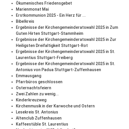
Ökumenisches Friedensgebet
Marienmonat Mai
Erstkommunion 2025 - Ein Herz für ...
Bibelkreis
Ergebnisse der Kirchengemeinderatswahl 2025 in Zum
Guten Hirten Stuttgart-Stammheim
Ergebnisse der Kirchengemeinderatswahl 2025 in Zur
Heiligsten Dreifaltigkeit Stuttgart-Rot
Ergebnisse der Kirchengemeinderatswahl 2025 in St.
Laurentius Stuttgart-Freiberg
Ergebnisse der Kirchengemeinderatswahl 2025 in St.
Antonius von Padua Stuttgart-Zuffenhausen
Emmausgang
Pfarrbüros geschlossen
Osternachtsfeiern
Zwei Zahlen zu wenig...
Kinderkreuzweg
Kirchenmusik in der Karwoche und Ostern
Lesekreis St. Antonius
Altenclub Zuffenhausen
Kaffeestüble St. Laurentius