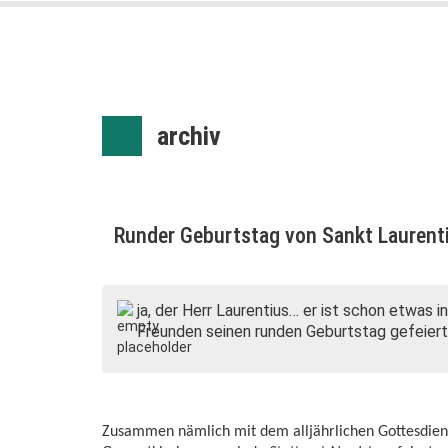
archiv
Runder Geburtstag von Sankt Laurent
ja, der Herr Laurentius… er ist schon etwas 
Freunden seinen runden Geburtstag gefeiert
Zusammen nämlich mit dem alljährlichen Gottesdien