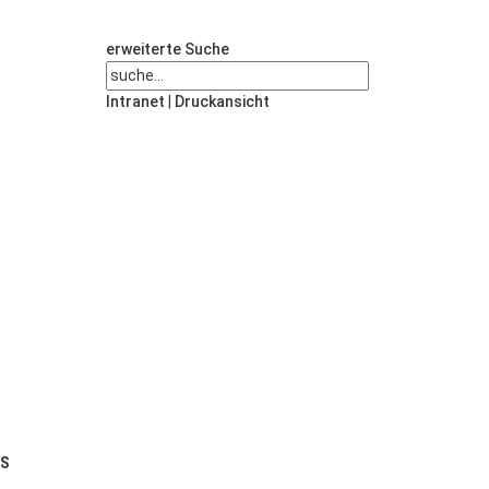
erweiterte Suche
Intranet
|
Druckansicht
US