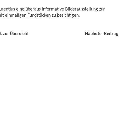
urentius eine überaus informative Bilderausstellung zur
it einmaligen Fundstücken zu besichtigen.
k zur Übersicht
Nächster Beitrag