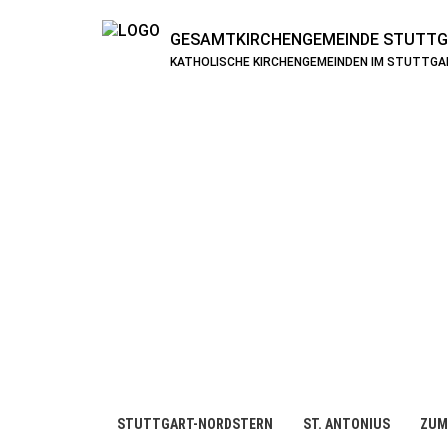
GESAMTKIRCHENGEMEINDE
STUTTG
KATHOLISCHE KIRCHENGEMEINDEN IM STUTTG
STUTTGART-NORDSTERN
ST. ANTONIUS
ZUM