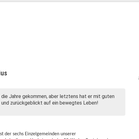
ius
in die Jahre gekommen, aber letztens hat er mit guten
 und zurückgeblickt auf ein bewegtes Leben!
st der sechs Einzelgemeinden unserer