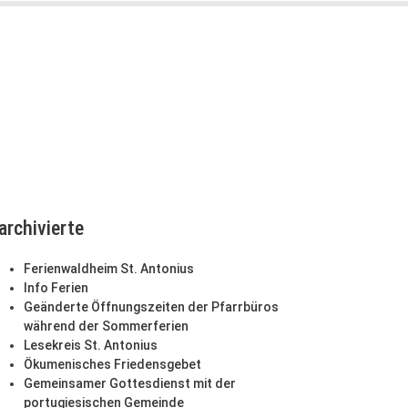
archivierte
Ferienwaldheim St. Antonius
Info Ferien
Geänderte Öffnungszeiten der Pfarrbüros
während der Sommerferien
Lesekreis St. Antonius
Ökumenisches Friedensgebet
Gemeinsamer Gottesdienst mit der
portugiesischen Gemeinde