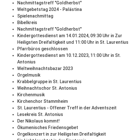
Nachmittagstreff "Goldherbst"
Weltgebetstag 2024 - Palästina
Spielenachmittag
Bibelkreis
Nachmittagstreff "Goldherbst"
Kindergottesdienst am 14.01.2024, 09:30 Uhr in Zur
Heiligsten Dreifaltigkeit und 11:00 Uhr in St. Laurentius
Pfarrbüros geschlossen
Kindergottesdienst am 10.12.2023, 11:00 Uhr in St.
Antonius
Weltweihnachtsbazar 2023
Orgelmusik
Krabbelgruppe in St. Laurentius
Weihnachtschor St. Antonius
Kirchenmusik
Kirchenchor Stammheim
St. Laurentius - Offener Treff in der Adventszeit
Lesekreis St. Antonius
Der Nikolaus kommt!
Ökumenisches Friedensgebet
Orgelkonzert in zur Heiligsten Dreifaltigkeit