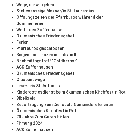
Wege, die wir gehen
Stellenanzeige Mesner/in St. Laurentius
Öffnungszeiten der Pfarrbüros während der
Sommerferien
Weltladen Zuffenhausen
Ökumenisches Friedensgebet
Ferien
Pfarrbüros geschlossen
Singen und Tanzen im Labyrinth
Nachmittagstreff "Goldherbst"
ACK Zuffenhausen
Ökumenisches Friedensgebet
Glaubenswege
Lesekreis St. Antonius
Kindergottesdienst beim ökumenischen Kirchfest in Rot
Bibelkreis
Beauftragung zum Dienst als Gemeindereferentin
Ökumenisches Kirchfest in Rot
70 Jahre Zum Guten Hirten
Firmung 2024
ACK Zuffenhausen