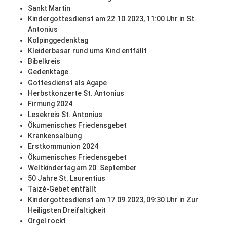
Sankt Martin
Kindergottesdienst am 22.10.2023, 11:00 Uhr in St.
Antonius
Kolpinggedenktag
Kleiderbasar rund ums Kind entfällt
Bibelkreis
Gedenktage
Gottesdienst als Agape
Herbstkonzerte St. Antonius
Firmung 2024
Lesekreis St. Antonius
Ökumenisches Friedensgebet
Krankensalbung
Erstkommunion 2024
Ökumenisches Friedensgebet
Weltkindertag am 20. September
50 Jahre St. Laurentius
Taizé-Gebet entfällt
Kindergottesdienst am 17.09.2023, 09:30 Uhr in Zur
Heiligsten Dreifaltigkeit
Orgel rockt