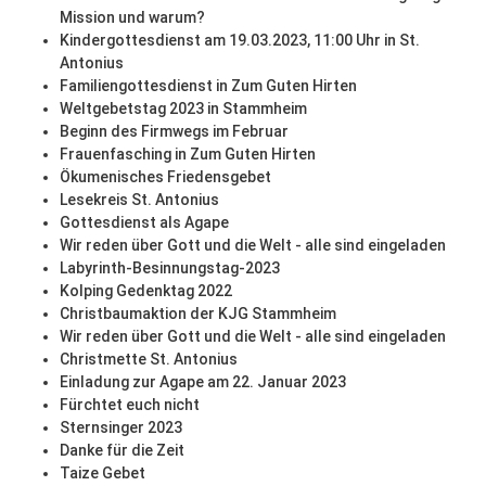
Mission und warum?
Kindergottesdienst am 19.03.2023, 11:00 Uhr in St.
Antonius
Familiengottesdienst in Zum Guten Hirten
Weltgebetstag 2023 in Stammheim
Beginn des Firmwegs im Februar
Frauenfasching in Zum Guten Hirten
Ökumenisches Friedensgebet
Lesekreis St. Antonius
Gottesdienst als Agape
Wir reden über Gott und die Welt - alle sind eingeladen
Labyrinth-Besinnungstag-2023
Kolping Gedenktag 2022
Christbaumaktion der KJG Stammheim
Wir reden über Gott und die Welt - alle sind eingeladen
Christmette St. Antonius
Einladung zur Agape am 22. Januar 2023
Fürchtet euch nicht
Sternsinger 2023
Danke für die Zeit
Taize Gebet