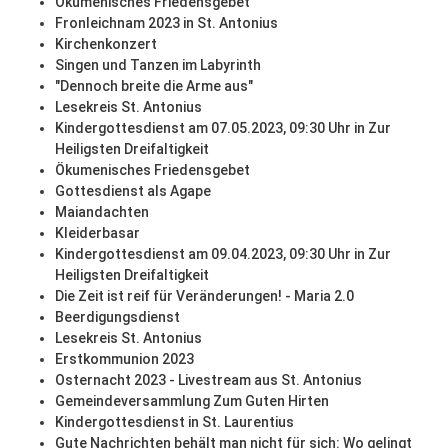
Ökumenisches Friedensgebet
Fronleichnam 2023 in St. Antonius
Kirchenkonzert
Singen und Tanzen im Labyrinth
"Dennoch breite die Arme aus"
Lesekreis St. Antonius
Kindergottesdienst am 07.05.2023, 09:30 Uhr in Zur
Heiligsten Dreifaltigkeit
Ökumenisches Friedensgebet
Gottesdienst als Agape
Maiandachten
Kleiderbasar
Kindergottesdienst am 09.04.2023, 09:30 Uhr in Zur
Heiligsten Dreifaltigkeit
Die Zeit ist reif für Veränderungen! - Maria 2.0
Beerdigungsdienst
Lesekreis St. Antonius
Erstkommunion 2023
Osternacht 2023 - Livestream aus St. Antonius
Gemeindeversammlung Zum Guten Hirten
Kindergottesdienst in St. Laurentius
Gute Nachrichten behält man nicht für sich: Wo gelingt