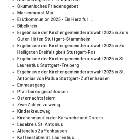
Ökumenisches Friedensgebet
Marienmonat Mai
Erstkommunion 2025 - Ein Herz für ...
Bibelkreis
Ergebnisse der Kirchengemeinderatswahl 2025 in Zum
Guten Hirten Stuttgart-Stammheim
Ergebnisse der Kirchengemeinderatswahl 2025 in Zur
Heiligsten Dreifaltigkeit Stuttgart-Rot
Ergebnisse der Kirchengemeinderatswahl 2025 in St.
Laurentius Stuttgart-Freiberg
Ergebnisse der Kirchengemeinderatswahl 2025 in St.
Antonius von Padua Stuttgart-Zuffenhausen
Emmausgang
Pfarrbüros geschlossen
Osternachtsfeiern
Zwei Zahlen zu wenig...
Kinderkreuzweg
Kirchenmusik in der Karwoche und Ostern
Lesekreis St. Antonius
Altenclub Zuffenhausen
Kaffeestüble St. Laurentius