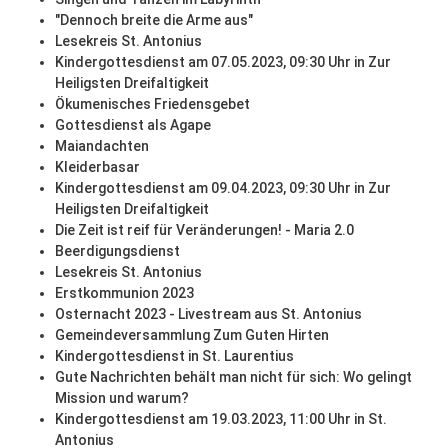
"Dennoch breite die Arme aus"
Lesekreis St. Antonius
Kindergottesdienst am 07.05.2023, 09:30 Uhr in Zur
Heiligsten Dreifaltigkeit
Ökumenisches Friedensgebet
Gottesdienst als Agape
Maiandachten
Kleiderbasar
Kindergottesdienst am 09.04.2023, 09:30 Uhr in Zur
Heiligsten Dreifaltigkeit
Die Zeit ist reif für Veränderungen! - Maria 2.0
Beerdigungsdienst
Lesekreis St. Antonius
Erstkommunion 2023
Osternacht 2023 - Livestream aus St. Antonius
Gemeindeversammlung Zum Guten Hirten
Kindergottesdienst in St. Laurentius
Gute Nachrichten behält man nicht für sich: Wo gelingt
Mission und warum?
Kindergottesdienst am 19.03.2023, 11:00 Uhr in St.
Antonius