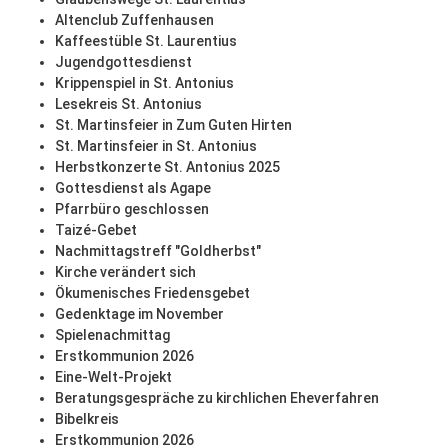
Altenclub Zuffenhausen
Kaffeestüble St. Laurentius
Jugendgottesdienst
Krippenspiel in St. Antonius
Lesekreis St. Antonius
St. Martinsfeier in Zum Guten Hirten
St. Martinsfeier in St. Antonius
Herbstkonzerte St. Antonius 2025
Gottesdienst als Agape
Pfarrbüro geschlossen
Taizé-Gebet
Nachmittagstreff "Goldherbst"
Kirche verändert sich
Ökumenisches Friedensgebet
Gedenktage im November
Spielenachmittag
Erstkommunion 2026
Eine-Welt-Projekt
Beratungsgespräche zu kirchlichen Eheverfahren
Bibelkreis
Erstkommunion 2026