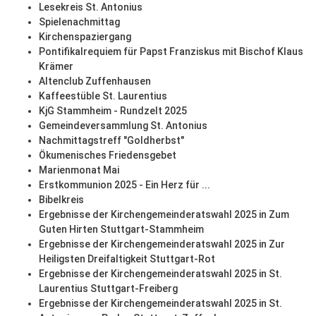
Lesekreis St. Antonius
Spielenachmittag
Kirchenspaziergang
Pontifikalrequiem für Papst Franziskus mit Bischof Klaus
Krämer
Altenclub Zuffenhausen
Kaffeestüble St. Laurentius
KjG Stammheim - Rundzelt 2025
Gemeindeversammlung St. Antonius
Nachmittagstreff "Goldherbst"
Ökumenisches Friedensgebet
Marienmonat Mai
Erstkommunion 2025 - Ein Herz für ...
Bibelkreis
Ergebnisse der Kirchengemeinderatswahl 2025 in Zum
Guten Hirten Stuttgart-Stammheim
Ergebnisse der Kirchengemeinderatswahl 2025 in Zur
Heiligsten Dreifaltigkeit Stuttgart-Rot
Ergebnisse der Kirchengemeinderatswahl 2025 in St.
Laurentius Stuttgart-Freiberg
Ergebnisse der Kirchengemeinderatswahl 2025 in St.