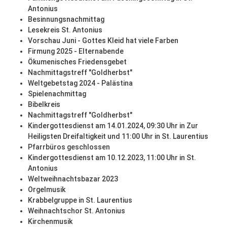
Antonius
Besinnungsnachmittag
Lesekreis St. Antonius
Vorschau Juni - Gottes Kleid hat viele Farben
Firmung 2025 - Elternabende
Ökumenisches Friedensgebet
Nachmittagstreff "Goldherbst"
Weltgebetstag 2024 - Palästina
Spielenachmittag
Bibelkreis
Nachmittagstreff "Goldherbst"
Kindergottesdienst am 14.01.2024, 09:30 Uhr in Zur
Heiligsten Dreifaltigkeit und 11:00 Uhr in St. Laurentius
Pfarrbüros geschlossen
Kindergottesdienst am 10.12.2023, 11:00 Uhr in St.
Antonius
Weltweihnachtsbazar 2023
Orgelmusik
Krabbelgruppe in St. Laurentius
Weihnachtschor St. Antonius
Kirchenmusik