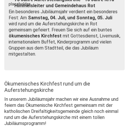
Himmelsleiter und Gemeindehaus Rot
Ein besonderes Jubiläumsjahr verdient ein besonderes
Fest: Am
Samstag, 04. Juli, und Sonntag, 05. Juli
wird rund um die Auferstehungskirche in Rot
gemeinsam gefeiert. Freuen Sie sich auf ein buntes
ökumenisches Kirchfest
mit Gottesdienst, Livemusik,
internationalem Buffet, Kinderprogramm und vielen
Gruppen aus dem Stadtteil, die das Jubiläum
mitgestalten.
Ökumenisches Kirchfest rund um die
Auferstehungskirche
In unserem Jubiläumsjahr machen wir eine Ausnahme und
feiern das Ökumenische Kirchfest gemeinsam mit der
katholischen Dreifaltigkeitsgemeinde gleich noch einmal
rund um die Auferstehungskirche mit einem tollen
Jubiläumsprogramm!