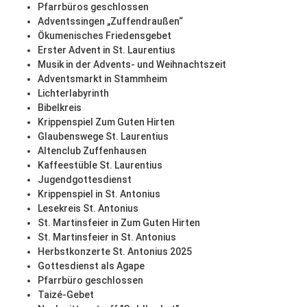
Pfarrbüros geschlossen
Adventssingen „Zuffendraußen“
Ökumenisches Friedensgebet
Erster Advent in St. Laurentius
Musik in der Advents- und Weihnachtszeit
Adventsmarkt in Stammheim
Lichterlabyrinth
Bibelkreis
Krippenspiel Zum Guten Hirten
Glaubenswege St. Laurentius
Altenclub Zuffenhausen
Kaffeestüble St. Laurentius
Jugendgottesdienst
Krippenspiel in St. Antonius
Lesekreis St. Antonius
St. Martinsfeier in Zum Guten Hirten
St. Martinsfeier in St. Antonius
Herbstkonzerte St. Antonius 2025
Gottesdienst als Agape
Pfarrbüro geschlossen
Taizé-Gebet