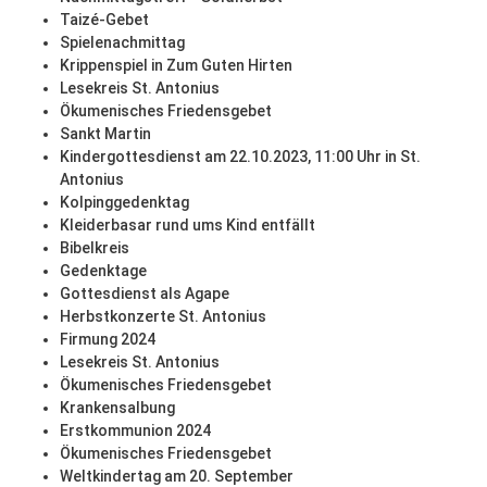
Taizé-Gebet
Spielenachmittag
Krippenspiel in Zum Guten Hirten
Lesekreis St. Antonius
Ökumenisches Friedensgebet
Sankt Martin
Kindergottesdienst am 22.10.2023, 11:00 Uhr in St.
Antonius
Kolpinggedenktag
Kleiderbasar rund ums Kind entfällt
Bibelkreis
Gedenktage
Gottesdienst als Agape
Herbstkonzerte St. Antonius
Firmung 2024
Lesekreis St. Antonius
Ökumenisches Friedensgebet
Krankensalbung
Erstkommunion 2024
Ökumenisches Friedensgebet
Weltkindertag am 20. September