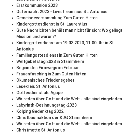
Erstkommunion 2023
Osternacht 2023 - Livestream aus St. Antonius
Gemeindeversammlung Zum Guten Hirten
Kindergottesdienst in St. Laurentius
Gute Nachrichten behält man nicht für sich: Wo gelingt
Mission und warum?
Kindergottesdienst am 19.03.2023, 11:00 Uhr in St.
Antonius
Familiengottesdienst in Zum Guten Hirten
Weltgebetstag 2023 in Stammheim
Beginn des Firmwegs im Februar
Frauenfasching in Zum Guten Hirten
Ökumenisches Friedensgebet
Lesekreis St. Antonius
Gottesdienst als Agape
Wir reden über Gott und die Welt - alle sind eingeladen
Labyrinth-Besinnungstag-2023
Kolping Gedenktag 2022
Christbaumaktion der KJG Stammheim
Wir reden über Gott und die Welt - alle sind eingeladen
Christmette St. Antonius