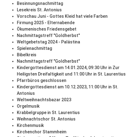
Besinnungsnachmittag
Lesekreis St. Antonius
Vorschau Juni - Gottes Kleid hat viele Farben
Firmung 2025 - Elternabende
Ökumenisches Friedensgebet
Nachmittagstreff "Goldherbst"
Weltgebetstag 2024 - Palästina
Spielenachmittag
Bibelkreis
Nachmittagstreff "Goldherbst"
Kindergottesdienst am 14.01.2024, 09:30 Uhr in Zur
Heiligsten Dreifaltigkeit und 11:00 Uhr in St. Laurentius
Pfarrbüros geschlossen
Kindergottesdienst am 10.12.2023, 11:00 Uhr in St.
Antonius
Weltweihnachtsbazar 2023
Orgelmusik
Krabbelgruppe in St. Laurentius
Weihnachtschor St. Antonius
Kirchenmusik
Kirchenchor Stammheim