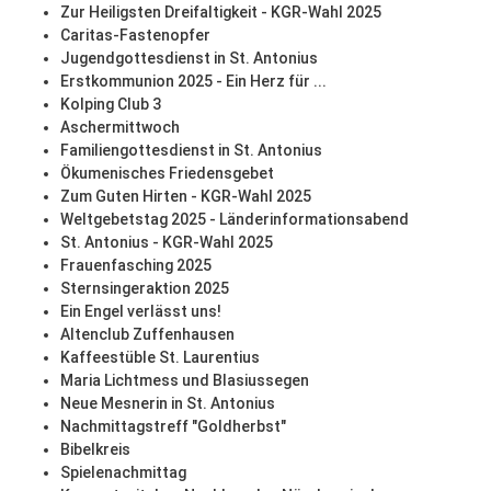
Zur Heiligsten Dreifaltigkeit - KGR-Wahl 2025
Caritas-Fastenopfer
Jugendgottesdienst in St. Antonius
Erstkommunion 2025 - Ein Herz für ...
Kolping Club 3
Aschermittwoch
Familiengottesdienst in St. Antonius
Ökumenisches Friedensgebet
Zum Guten Hirten - KGR-Wahl 2025
Weltgebetstag 2025 - Länderinformationsabend
St. Antonius - KGR-Wahl 2025
Frauenfasching 2025
Sternsingeraktion 2025
Ein Engel verlässt uns!
Altenclub Zuffenhausen
Kaffeestüble St. Laurentius
Maria Lichtmess und Blasiussegen
Neue Mesnerin in St. Antonius
Nachmittagstreff "Goldherbst"
Bibelkreis
Spielenachmittag