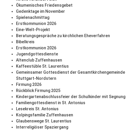
Ökumenisches Friedensgebet
Gedenktage im November
Spielenachmittag
Erstkommunion 2026
Eine-Welt-Projekt
Beratungsgespräche zu kirchlichen Eheverfahren
Bibelkreis
Erstkommunion 2026
Jugendgottesdienste
Altenclub Zuffenhausen
Kaffeestüble St. Laurentius
Gemeinsamer Gottesdienst der Gesamtkirchengemeinde
Stuttgart-Nordstern
Firmung 2026
Rückblick Firmung 2025
Kindergartenabschlussfeier der Schulkinder mit Segnung
Familiengottesdienst in St. Antonius
Lesekreis St. Antonius
Kolpingsfamilie Zuffenhausen
Glaubenswege St. Laurentius
Interreligiöser Spaziergang