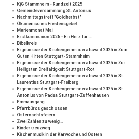
KjG Stammheim - Rundzelt 2025
Gemeindeversammlung St. Antonius
Nachmittagstreff "Goldherbst"
Ökumenisches Friedensgebet
Marienmonat Mai
Erstkommunion 2025 - Ein Herz für ...
Bibelkreis
Ergebnisse der Kirchengemeinderatswahl 2025 in Zum
Guten Hirten Stuttgart-Stammheim
Ergebnisse der Kirchengemeinderatswahl 2025 in Zur
Heiligsten Dreifaltigkeit Stuttgart-Rot
Ergebnisse der Kirchengemeinderatswahl 2025 in St.
Laurentius Stuttgart-Freiberg
Ergebnisse der Kirchengemeinderatswahl 2025 in St.
Antonius von Padua Stuttgart-Zuffenhausen
Emmausgang
Pfarrbüros geschlossen
Osternachtsfeiern
Zwei Zahlen zu wenig...
Kinderkreuzweg
Kirchenmusik in der Karwoche und Ostern