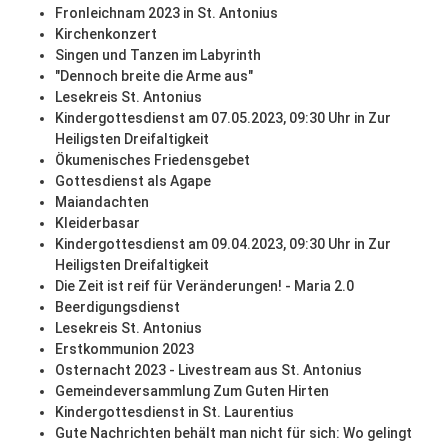
Fronleichnam 2023 in St. Antonius
Kirchenkonzert
Singen und Tanzen im Labyrinth
"Dennoch breite die Arme aus"
Lesekreis St. Antonius
Kindergottesdienst am 07.05.2023, 09:30 Uhr in Zur
Heiligsten Dreifaltigkeit
Ökumenisches Friedensgebet
Gottesdienst als Agape
Maiandachten
Kleiderbasar
Kindergottesdienst am 09.04.2023, 09:30 Uhr in Zur
Heiligsten Dreifaltigkeit
Die Zeit ist reif für Veränderungen! - Maria 2.0
Beerdigungsdienst
Lesekreis St. Antonius
Erstkommunion 2023
Osternacht 2023 - Livestream aus St. Antonius
Gemeindeversammlung Zum Guten Hirten
Kindergottesdienst in St. Laurentius
Gute Nachrichten behält man nicht für sich: Wo gelingt