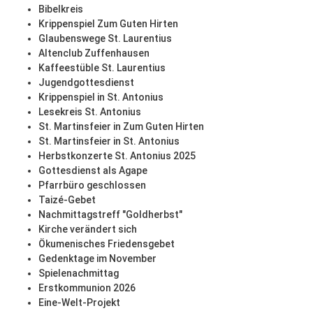
Bibelkreis
Krippenspiel Zum Guten Hirten
Glaubenswege St. Laurentius
Altenclub Zuffenhausen
Kaffeestüble St. Laurentius
Jugendgottesdienst
Krippenspiel in St. Antonius
Lesekreis St. Antonius
St. Martinsfeier in Zum Guten Hirten
St. Martinsfeier in St. Antonius
Herbstkonzerte St. Antonius 2025
Gottesdienst als Agape
Pfarrbüro geschlossen
Taizé-Gebet
Nachmittagstreff "Goldherbst"
Kirche verändert sich
Ökumenisches Friedensgebet
Gedenktage im November
Spielenachmittag
Erstkommunion 2026
Eine-Welt-Projekt