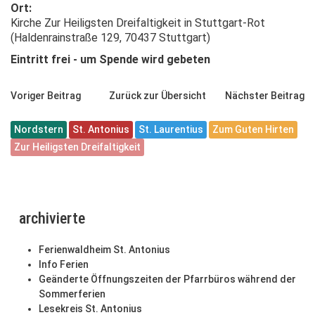
Ort:
Kirche Zur Heiligsten Dreifaltigkeit in Stuttgart-Rot
(Haldenrainstraße 129, 70437 Stuttgart)
Eintritt frei - um Spende wird gebeten
Voriger Beitrag
Zurück zur Übersicht
Nächster Beitrag
Nordstern
St. Antonius
St. Laurentius
Zum Guten Hirten
Zur Heiligsten Dreifaltigkeit
archivierte
Ferienwaldheim St. Antonius
Info Ferien
Geänderte Öffnungszeiten der Pfarrbüros während der
Sommerferien
Lesekreis St. Antonius