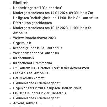
Bibelkreis
Nachmittagstreff "Goldherbst"
Kindergottesdienst am 14.01.2024, 09:30 Uhr in Zur
Heiligsten Dreifaltigkeit und 11:00 Uhr in St. Laurentius
Pfarrbüros geschlossen
Kindergottesdienst am 10.12.2023, 11:00 Uhr in St.
Antonius
Weltweihnachtsbazar 2023
Orgelmusik
Krabbelgruppe in St. Laurentius
Weihnachtschor St. Antonius
Kirchenmusik
Kirchenchor Stammheim
St. Laurentius - Offener Treff in der Adventszeit
Lesekreis St. Antonius
Der Nikolaus kommt!
Ökumenisches Friedensgebet
Orgelkonzert in zur Heiligsten Dreifaltigkeit
Ein Licht leuchtet in der Finsternis
Ökumenisches Friedensgebet
Advent, Advent ...