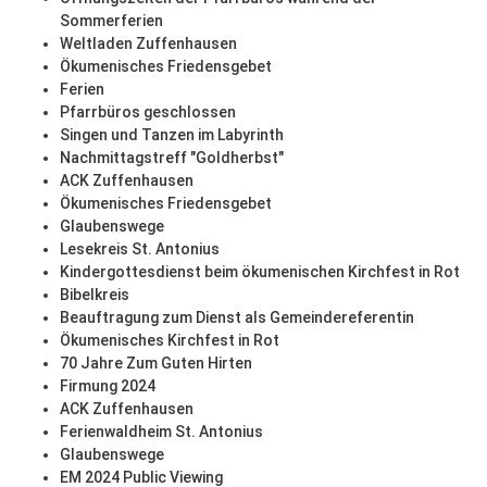
Sommerferien
Weltladen Zuffenhausen
Ökumenisches Friedensgebet
Ferien
Pfarrbüros geschlossen
Singen und Tanzen im Labyrinth
Nachmittagstreff "Goldherbst"
ACK Zuffenhausen
Ökumenisches Friedensgebet
Glaubenswege
Lesekreis St. Antonius
Kindergottesdienst beim ökumenischen Kirchfest in Rot
Bibelkreis
Beauftragung zum Dienst als Gemeindereferentin
Ökumenisches Kirchfest in Rot
70 Jahre Zum Guten Hirten
Firmung 2024
ACK Zuffenhausen
Ferienwaldheim St. Antonius
Glaubenswege
EM 2024 Public Viewing