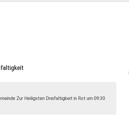
faltigkeit
meinde Zur Heiligsten Dreifaltigkeit in Rot um 09:30