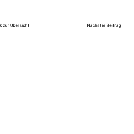
k zur Übersicht
Nächster Beitrag