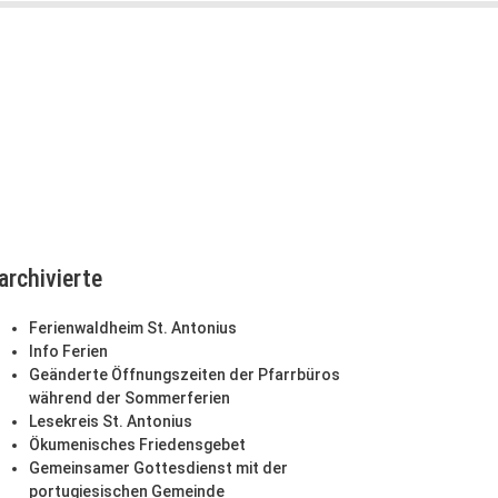
archivierte
Ferienwaldheim St. Antonius
Info Ferien
Geänderte Öffnungszeiten der Pfarrbüros
während der Sommerferien
Lesekreis St. Antonius
Ökumenisches Friedensgebet
Gemeinsamer Gottesdienst mit der
portugiesischen Gemeinde