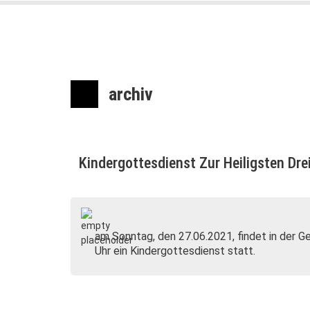
archiv
Kindergottesdienst Zur Heiligsten Drei
am Sonntag, den 27.06.2021, findet in der Ge
Uhr ein Kindergottesdienst statt.