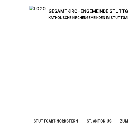
GESAMTKIRCHENGEMEINDE
STUTTG
KATHOLISCHE KIRCHENGEMEINDEN IM STUTTG
STUTTGART-NORDSTERN
ST. ANTONIUS
ZUM