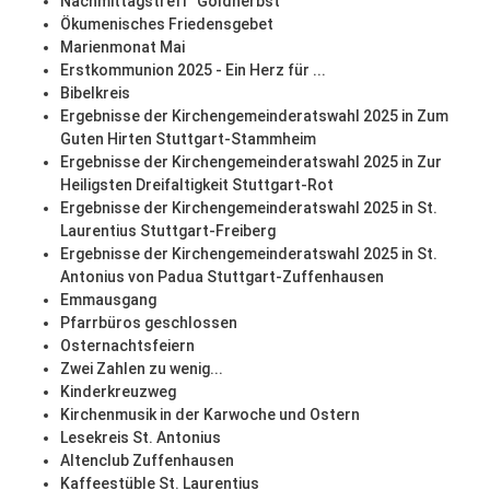
Nachmittagstreff "Goldherbst"
Ökumenisches Friedensgebet
Marienmonat Mai
Erstkommunion 2025 - Ein Herz für ...
Bibelkreis
Ergebnisse der Kirchengemeinderatswahl 2025 in Zum
Guten Hirten Stuttgart-Stammheim
Ergebnisse der Kirchengemeinderatswahl 2025 in Zur
Heiligsten Dreifaltigkeit Stuttgart-Rot
Ergebnisse der Kirchengemeinderatswahl 2025 in St.
Laurentius Stuttgart-Freiberg
Ergebnisse der Kirchengemeinderatswahl 2025 in St.
Antonius von Padua Stuttgart-Zuffenhausen
Emmausgang
Pfarrbüros geschlossen
Osternachtsfeiern
Zwei Zahlen zu wenig...
Kinderkreuzweg
Kirchenmusik in der Karwoche und Ostern
Lesekreis St. Antonius
Altenclub Zuffenhausen
Kaffeestüble St. Laurentius