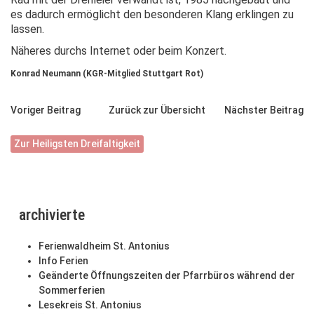
es dadurch ermöglicht den besonderen Klang erklingen zu
lassen.
Näheres durchs Internet oder beim Konzert.
Konrad Neumann (KGR-Mitglied Stuttgart Rot)
Voriger Beitrag
Zurück zur Übersicht
Nächster Beitrag
Zur Heiligsten Dreifaltigkeit
archivierte
Ferienwaldheim St. Antonius
Info Ferien
Geänderte Öffnungszeiten der Pfarrbüros während der
Sommerferien
Lesekreis St. Antonius