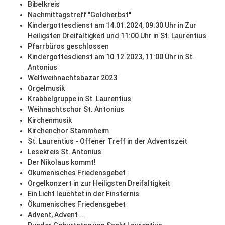
Bibelkreis
Nachmittagstreff "Goldherbst"
Kindergottesdienst am 14.01.2024, 09:30 Uhr in Zur
Heiligsten Dreifaltigkeit und 11:00 Uhr in St. Laurentius
Pfarrbüros geschlossen
Kindergottesdienst am 10.12.2023, 11:00 Uhr in St.
Antonius
Weltweihnachtsbazar 2023
Orgelmusik
Krabbelgruppe in St. Laurentius
Weihnachtschor St. Antonius
Kirchenmusik
Kirchenchor Stammheim
St. Laurentius - Offener Treff in der Adventszeit
Lesekreis St. Antonius
Der Nikolaus kommt!
Ökumenisches Friedensgebet
Orgelkonzert in zur Heiligsten Dreifaltigkeit
Ein Licht leuchtet in der Finsternis
Ökumenisches Friedensgebet
Advent, Advent ...