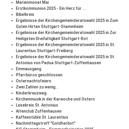
Marienmonat Mai
Erstkommunion 2025 - Ein Herz für ...
Bibelkreis
Ergebnisse der Kirchengemeinderatswahl 2025 in Zum
Guten Hirten Stuttgart-Stammheim
Ergebnisse der Kirchengemeinderatswahl 2025 in Zur
Heiligsten Dreifaltigkeit Stuttgart-Rot
Ergebnisse der Kirchengemeinderatswahl 2025 in St.
Laurentius Stuttgart-Freiberg
Ergebnisse der Kirchengemeinderatswahl 2025 in St.
Antonius von Padua Stuttgart-Zuffenhausen
Emmausgang
Pfarrbüros geschlossen
Osternachtsfeiern
Zwei Zahlen zu wenig...
Kinderkreuzweg
Kirchenmusik in der Karwoche und Ostern
Lesekreis St. Antonius
Altenclub Zuffenhausen
Kaffeestüble St. Laurentius
Nachmittagstreff "Goldherbst"