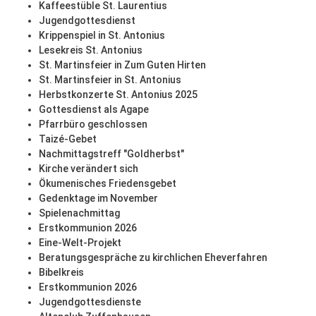
Kaffeestüble St. Laurentius
Jugendgottesdienst
Krippenspiel in St. Antonius
Lesekreis St. Antonius
St. Martinsfeier in Zum Guten Hirten
St. Martinsfeier in St. Antonius
Herbstkonzerte St. Antonius 2025
Gottesdienst als Agape
Pfarrbüro geschlossen
Taizé-Gebet
Nachmittagstreff "Goldherbst"
Kirche verändert sich
Ökumenisches Friedensgebet
Gedenktage im November
Spielenachmittag
Erstkommunion 2026
Eine-Welt-Projekt
Beratungsgespräche zu kirchlichen Eheverfahren
Bibelkreis
Erstkommunion 2026
Jugendgottesdienste