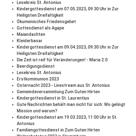
Lesekreis St. Antonius
Kindergottesdienst am 07.05.2023, 09:30 Uhr in Zur
Heiligsten Dreifaltigkeit
Ökumenisches Friedensgebet
Gottesdienst als Agape
Maiandachten
Kleiderbasar
Kindergottesdienst am 09.04.2023, 09:30 Uhr in Zur
Heiligsten Dreifaltigkeit
Die Zeit ist reif für Veränderungen! - Maria 2.0
Beerdigungsdienst
Lesekreis St. Antonius
Erstkommunion 2023
Osternacht 2023 - Livestream aus St. Antonius
Gemeindeversammlung Zum Guten Hirten
Kindergottesdienst in St. Laurentius
Gute Nachrichten behält man nicht für sich: Wo gelingt
Mission und warum?
Kindergottesdienst am 19.03.2023, 11:00 Uhr in St.
Antonius
Familiengottesdienst in Zum Guten Hirten