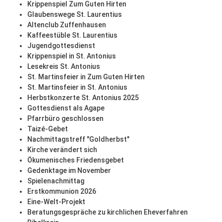
Krippenspiel Zum Guten Hirten
Glaubenswege St. Laurentius
Altenclub Zuffenhausen
Kaffeestüble St. Laurentius
Jugendgottesdienst
Krippenspiel in St. Antonius
Lesekreis St. Antonius
St. Martinsfeier in Zum Guten Hirten
St. Martinsfeier in St. Antonius
Herbstkonzerte St. Antonius 2025
Gottesdienst als Agape
Pfarrbüro geschlossen
Taizé-Gebet
Nachmittagstreff "Goldherbst"
Kirche verändert sich
Ökumenisches Friedensgebet
Gedenktage im November
Spielenachmittag
Erstkommunion 2026
Eine-Welt-Projekt
Beratungsgespräche zu kirchlichen Eheverfahren