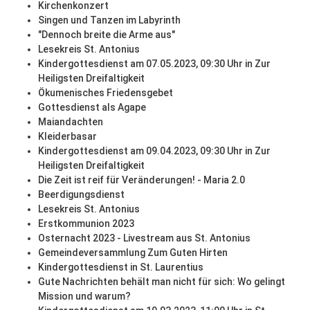
Kirchenkonzert
Singen und Tanzen im Labyrinth
"Dennoch breite die Arme aus"
Lesekreis St. Antonius
Kindergottesdienst am 07.05.2023, 09:30 Uhr in Zur
Heiligsten Dreifaltigkeit
Ökumenisches Friedensgebet
Gottesdienst als Agape
Maiandachten
Kleiderbasar
Kindergottesdienst am 09.04.2023, 09:30 Uhr in Zur
Heiligsten Dreifaltigkeit
Die Zeit ist reif für Veränderungen! - Maria 2.0
Beerdigungsdienst
Lesekreis St. Antonius
Erstkommunion 2023
Osternacht 2023 - Livestream aus St. Antonius
Gemeindeversammlung Zum Guten Hirten
Kindergottesdienst in St. Laurentius
Gute Nachrichten behält man nicht für sich: Wo gelingt
Mission und warum?