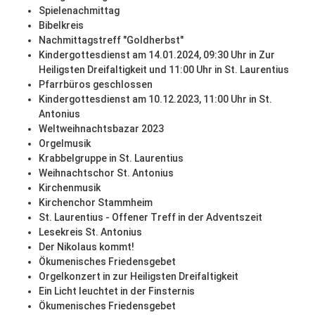
Spielenachmittag
Bibelkreis
Nachmittagstreff "Goldherbst"
Kindergottesdienst am 14.01.2024, 09:30 Uhr in Zur
Heiligsten Dreifaltigkeit und 11:00 Uhr in St. Laurentius
Pfarrbüros geschlossen
Kindergottesdienst am 10.12.2023, 11:00 Uhr in St.
Antonius
Weltweihnachtsbazar 2023
Orgelmusik
Krabbelgruppe in St. Laurentius
Weihnachtschor St. Antonius
Kirchenmusik
Kirchenchor Stammheim
St. Laurentius - Offener Treff in der Adventszeit
Lesekreis St. Antonius
Der Nikolaus kommt!
Ökumenisches Friedensgebet
Orgelkonzert in zur Heiligsten Dreifaltigkeit
Ein Licht leuchtet in der Finsternis
Ökumenisches Friedensgebet