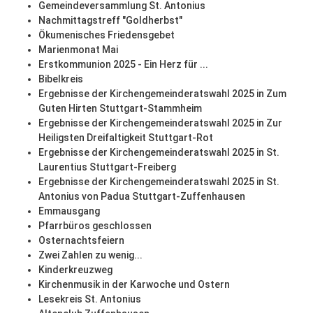
Gemeindeversammlung St. Antonius
Nachmittagstreff "Goldherbst"
Ökumenisches Friedensgebet
Marienmonat Mai
Erstkommunion 2025 - Ein Herz für ...
Bibelkreis
Ergebnisse der Kirchengemeinderatswahl 2025 in Zum
Guten Hirten Stuttgart-Stammheim
Ergebnisse der Kirchengemeinderatswahl 2025 in Zur
Heiligsten Dreifaltigkeit Stuttgart-Rot
Ergebnisse der Kirchengemeinderatswahl 2025 in St.
Laurentius Stuttgart-Freiberg
Ergebnisse der Kirchengemeinderatswahl 2025 in St.
Antonius von Padua Stuttgart-Zuffenhausen
Emmausgang
Pfarrbüros geschlossen
Osternachtsfeiern
Zwei Zahlen zu wenig...
Kinderkreuzweg
Kirchenmusik in der Karwoche und Ostern
Lesekreis St. Antonius