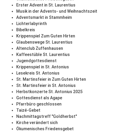
Erster Advent in St. Laurentius
Musik in der Advents- und Weihnachtszeit
Adventsmarkt in Stammheim
Lichterlabyrinth
Bibelkreis
Krippenspiel Zum Guten Hirten
Glaubenswege St. Laurentius
Altenclub Zuffenhausen
Kaffeestüble St. Laurentius
Jugendgottesdienst
Krippenspiel in St. Antonius
Lesekreis St. Antonius
St. Martinsfeier in Zum Guten Hirten
St. Martinsfeier in St. Antonius
Herbstkonzerte St. Antonius 2025
Gottesdienst als Agape
Pfarrbüro geschlossen
Taizé-Gebet
Nachmittagstreff "Goldherbst"
Kirche verändert sich
Ökumenisches Friedensgebet