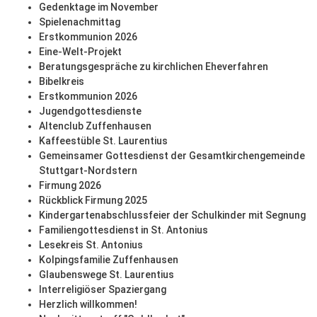
Gedenktage im November
Spielenachmittag
Erstkommunion 2026
Eine-Welt-Projekt
Beratungsgespräche zu kirchlichen Eheverfahren
Bibelkreis
Erstkommunion 2026
Jugendgottesdienste
Altenclub Zuffenhausen
Kaffeestüble St. Laurentius
Gemeinsamer Gottesdienst der Gesamtkirchengemeinde
Stuttgart-Nordstern
Firmung 2026
Rückblick Firmung 2025
Kindergartenabschlussfeier der Schulkinder mit Segnung
Familiengottesdienst in St. Antonius
Lesekreis St. Antonius
Kolpingsfamilie Zuffenhausen
Glaubenswege St. Laurentius
Interreligiöser Spaziergang
Herzlich willkommen!