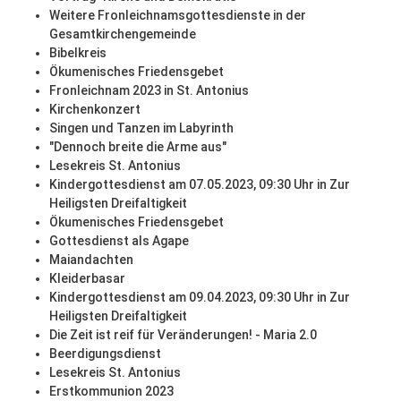
Weitere Fronleichnamsgottesdienste in der
Gesamtkirchengemeinde
Bibelkreis
Ökumenisches Friedensgebet
Fronleichnam 2023 in St. Antonius
Kirchenkonzert
Singen und Tanzen im Labyrinth
"Dennoch breite die Arme aus"
Lesekreis St. Antonius
Kindergottesdienst am 07.05.2023, 09:30 Uhr in Zur
Heiligsten Dreifaltigkeit
Ökumenisches Friedensgebet
Gottesdienst als Agape
Maiandachten
Kleiderbasar
Kindergottesdienst am 09.04.2023, 09:30 Uhr in Zur
Heiligsten Dreifaltigkeit
Die Zeit ist reif für Veränderungen! - Maria 2.0
Beerdigungsdienst
Lesekreis St. Antonius
Erstkommunion 2023