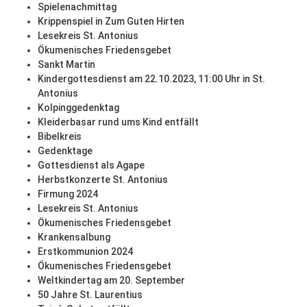
Spielenachmittag
Krippenspiel in Zum Guten Hirten
Lesekreis St. Antonius
Ökumenisches Friedensgebet
Sankt Martin
Kindergottesdienst am 22.10.2023, 11:00 Uhr in St.
Antonius
Kolpinggedenktag
Kleiderbasar rund ums Kind entfällt
Bibelkreis
Gedenktage
Gottesdienst als Agape
Herbstkonzerte St. Antonius
Firmung 2024
Lesekreis St. Antonius
Ökumenisches Friedensgebet
Krankensalbung
Erstkommunion 2024
Ökumenisches Friedensgebet
Weltkindertag am 20. September
50 Jahre St. Laurentius