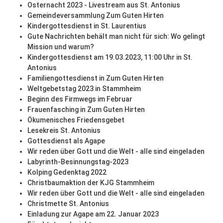
Osternacht 2023 - Livestream aus St. Antonius
Gemeindeversammlung Zum Guten Hirten
Kindergottesdienst in St. Laurentius
Gute Nachrichten behält man nicht für sich: Wo gelingt
Mission und warum?
Kindergottesdienst am 19.03.2023, 11:00 Uhr in St.
Antonius
Familiengottesdienst in Zum Guten Hirten
Weltgebetstag 2023 in Stammheim
Beginn des Firmwegs im Februar
Frauenfasching in Zum Guten Hirten
Ökumenisches Friedensgebet
Lesekreis St. Antonius
Gottesdienst als Agape
Wir reden über Gott und die Welt - alle sind eingeladen
Labyrinth-Besinnungstag-2023
Kolping Gedenktag 2022
Christbaumaktion der KJG Stammheim
Wir reden über Gott und die Welt - alle sind eingeladen
Christmette St. Antonius
Einladung zur Agape am 22. Januar 2023