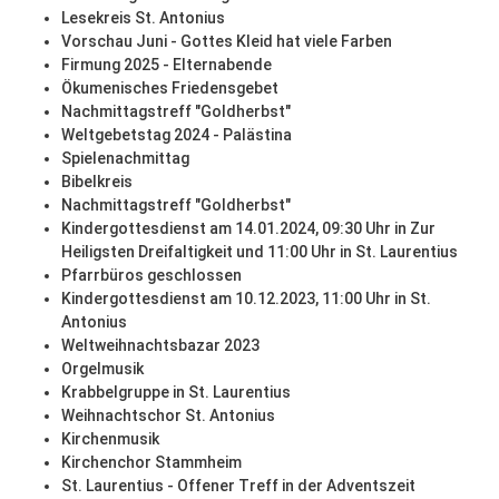
Lesekreis St. Antonius
Vorschau Juni - Gottes Kleid hat viele Farben
Firmung 2025 - Elternabende
Ökumenisches Friedensgebet
Nachmittagstreff "Goldherbst"
Weltgebetstag 2024 - Palästina
Spielenachmittag
Bibelkreis
Nachmittagstreff "Goldherbst"
Kindergottesdienst am 14.01.2024, 09:30 Uhr in Zur
Heiligsten Dreifaltigkeit und 11:00 Uhr in St. Laurentius
Pfarrbüros geschlossen
Kindergottesdienst am 10.12.2023, 11:00 Uhr in St.
Antonius
Weltweihnachtsbazar 2023
Orgelmusik
Krabbelgruppe in St. Laurentius
Weihnachtschor St. Antonius
Kirchenmusik
Kirchenchor Stammheim
St. Laurentius - Offener Treff in der Adventszeit