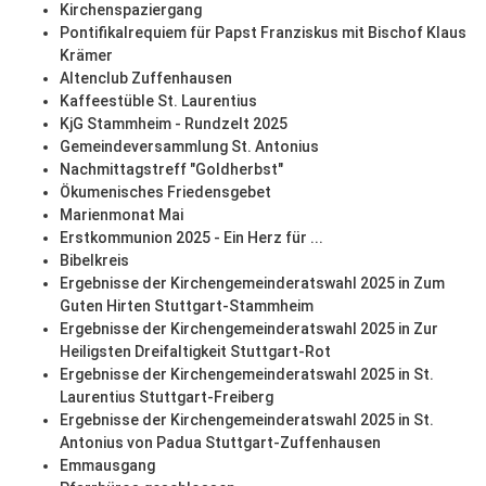
Kirchenspaziergang
Pontifikalrequiem für Papst Franziskus mit Bischof Klaus
Krämer
Altenclub Zuffenhausen
Kaffeestüble St. Laurentius
KjG Stammheim - Rundzelt 2025
Gemeindeversammlung St. Antonius
Nachmittagstreff "Goldherbst"
Ökumenisches Friedensgebet
Marienmonat Mai
Erstkommunion 2025 - Ein Herz für ...
Bibelkreis
Ergebnisse der Kirchengemeinderatswahl 2025 in Zum
Guten Hirten Stuttgart-Stammheim
Ergebnisse der Kirchengemeinderatswahl 2025 in Zur
Heiligsten Dreifaltigkeit Stuttgart-Rot
Ergebnisse der Kirchengemeinderatswahl 2025 in St.
Laurentius Stuttgart-Freiberg
Ergebnisse der Kirchengemeinderatswahl 2025 in St.
Antonius von Padua Stuttgart-Zuffenhausen
Emmausgang