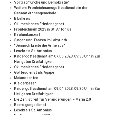
Vortrag "Kirche und Demokratie"
Weitere Fronleichnamsgottesdienste in der
Gesamtkirchengemeinde
Bibelkreis
Ökumenisches Friedensgebet
Fronleichnam 2023 in St. Antonius
Kirchenkonzert
Singen und Tanzen im Labyrinth
"Dennoch breite die Arme aus"
Lesekreis St. Antonius
Kindergottesdienst am 07.05.2023, 09:30 Uhr in Zur
Heiligsten Dreifaltigkeit
Ökumenisches Friedensgebet
Gottesdienst als Agape
Maiandachten
Kleiderbasar
Kindergottesdienst am 09.04.2023, 09:30 Uhr in Zur
Heiligsten Dreifaltigkeit
Die Zeit ist reif für Veränderungen! - Maria 2.0
Beerdigungsdienst
Lesekreis St. Antonius