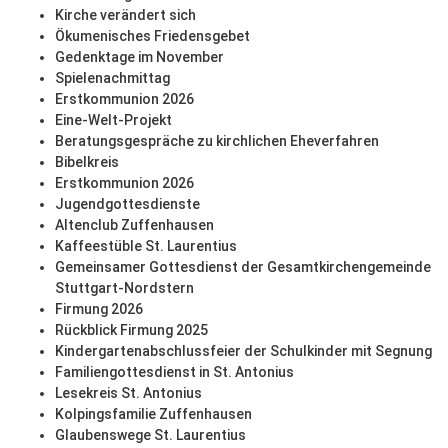
Kirche verändert sich
Ökumenisches Friedensgebet
Gedenktage im November
Spielenachmittag
Erstkommunion 2026
Eine-Welt-Projekt
Beratungsgespräche zu kirchlichen Eheverfahren
Bibelkreis
Erstkommunion 2026
Jugendgottesdienste
Altenclub Zuffenhausen
Kaffeestüble St. Laurentius
Gemeinsamer Gottesdienst der Gesamtkirchengemeinde
Stuttgart-Nordstern
Firmung 2026
Rückblick Firmung 2025
Kindergartenabschlussfeier der Schulkinder mit Segnung
Familiengottesdienst in St. Antonius
Lesekreis St. Antonius
Kolpingsfamilie Zuffenhausen
Glaubenswege St. Laurentius