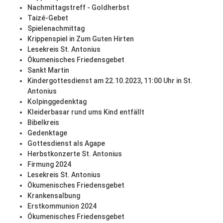
Nachmittagstreff - Goldherbst
Taizé-Gebet
Spielenachmittag
Krippenspiel in Zum Guten Hirten
Lesekreis St. Antonius
Ökumenisches Friedensgebet
Sankt Martin
Kindergottesdienst am 22.10.2023, 11:00 Uhr in St.
Antonius
Kolpinggedenktag
Kleiderbasar rund ums Kind entfällt
Bibelkreis
Gedenktage
Gottesdienst als Agape
Herbstkonzerte St. Antonius
Firmung 2024
Lesekreis St. Antonius
Ökumenisches Friedensgebet
Krankensalbung
Erstkommunion 2024
Ökumenisches Friedensgebet