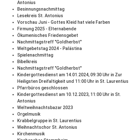
Antonius
Besinnungsnachmittag
Lesekreis St. Antonius
Vorschau Juni - Gottes Kleid hat viele Farben
Firmung 2025 - Elternabende
Ökumenisches Friedensgebet
Nachmittagstreff "Goldherbst"
Weltgebetstag 2024 - Palästina
Spielenachmittag
Bibelkreis
Nachmittagstreff "Goldherbst"
Kindergottesdienst am 14.01.2024, 09:30 Uhr in Zur
Heiligsten Dreifaltigkeit und 11:00 Uhr in St. Laurentius
Pfarrbüros geschlossen
Kindergottesdienst am 10.12.2023, 11:00 Uhr in St.
Antonius
Weltweihnachtsbazar 2023
Orgelmusik
Krabbelgruppe in St. Laurentius
Weihnachtschor St. Antonius
Kirchenmusik