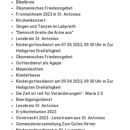
Bibelkreis
Ökumenisches Friedensgebet
Fronleichnam 2023 in St. Antonius
Kirchenkonzert
Singen und Tanzen im Labyrinth
"Dennoch breite die Arme aus"
Lesekreis St. Antonius
Kindergottesdienst am 07.05.2023, 09:30 Uhr in Zur
Heiligsten Dreifaltigkeit
Ökumenisches Friedensgebet
Gottesdienst als Agape
Maiandachten
Kleiderbasar
Kindergottesdienst am 09.04.2023, 09:30 Uhr in Zur
Heiligsten Dreifaltigkeit
Die Zeit ist reif für Veränderungen! - Maria 2.0
Beerdigungsdienst
Lesekreis St. Antonius
Erstkommunion 2023
Osternacht 2023 - Livestream aus St. Antonius
Gemeindeversammlung Zum Guten Hirten