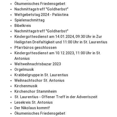
Ökumenisches Friedensgebet
Nachmittagstreff "Goldherbst"
Weltgebetstag 2024 - Palästina
Spielenachmittag
Bibelkreis
Nachmittagstreff "Goldherbst"
Kindergottesdienst am 14.01.2024, 09:30 Uhr in Zur
Heiligsten Dreifaltigkeit und 11:00 Uhr in St. Laurentius
Pfarrbüros geschlossen
Kindergottesdienst am 10.12.2023, 11:00 Uhr in St.
Antonius
Weltweihnachtsbazar 2023
Orgelmusik
Krabbelgruppe in St. Laurentius
Weihnachtschor St. Antonius
Kirchenmusik
Kirchenchor Stammheim
St. Laurentius - Offener Treff in der Adventszeit
Lesekreis St. Antonius
Der Nikolaus kommt!
Ökumenisches Friedensgebet