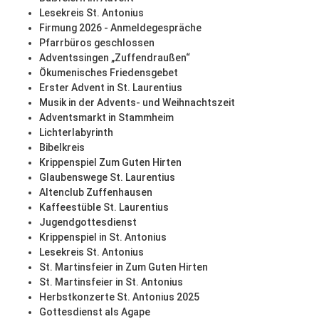
Lesekreis St. Antonius
Firmung 2026 - Anmeldegespräche
Pfarrbüros geschlossen
Adventssingen „Zuffendraußen“
Ökumenisches Friedensgebet
Erster Advent in St. Laurentius
Musik in der Advents- und Weihnachtszeit
Adventsmarkt in Stammheim
Lichterlabyrinth
Bibelkreis
Krippenspiel Zum Guten Hirten
Glaubenswege St. Laurentius
Altenclub Zuffenhausen
Kaffeestüble St. Laurentius
Jugendgottesdienst
Krippenspiel in St. Antonius
Lesekreis St. Antonius
St. Martinsfeier in Zum Guten Hirten
St. Martinsfeier in St. Antonius
Herbstkonzerte St. Antonius 2025
Gottesdienst als Agape