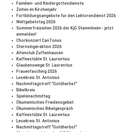
Familien- und Kindergottesdienste
Zeiten im Kirchenjahr
Fortbildungsangebote für den Lektorendienst 2026
Weltgebetstag 2026
Sommerfreizeiten 2026 der KjG Stammheim - jetzt
anmelden!
Chorkonzert CanTonus
Sternsingeraktion 2026
Altenclub Zuffenhausen
Kaffeestüble St. Laurentius
Glaubenswege St. Laurentius
Frauenfasching 2026
Lesekreis St. Antonius
Nachmittagstreff "Goldherbst"
Bibelkreis
Spielenachmittag
Ökumenisches Friedensgebet
Ökumenisches Bibelgespräch
Kaffeestüble St. Laurentius
Lesekreis St. Antonius
Nachmittagstreff "Goldherbst"