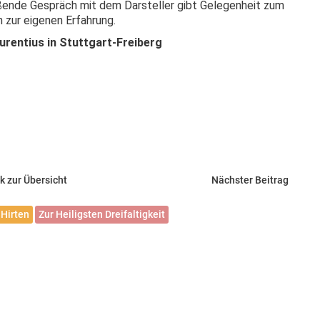
eßende Gespräch mit dem Darsteller gibt Gelegenheit zum
 zur eigenen Erfahrung.
urentius in Stuttgart-Freiberg
k zur Übersicht
Nächster Beitrag
Hirten
Zur Heiligsten Dreifaltigkeit