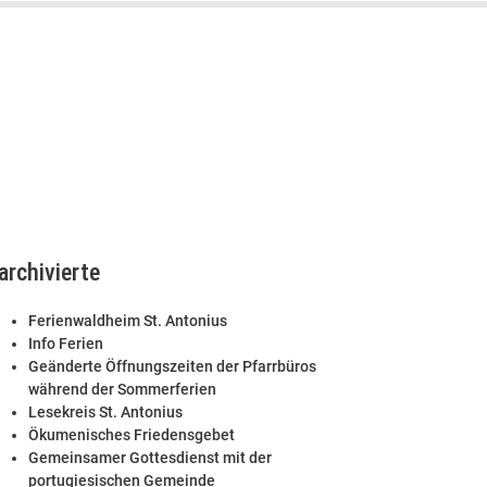
archivierte
Ferienwaldheim St. Antonius
Info Ferien
Geänderte Öffnungszeiten der Pfarrbüros
während der Sommerferien
Lesekreis St. Antonius
Ökumenisches Friedensgebet
Gemeinsamer Gottesdienst mit der
portugiesischen Gemeinde