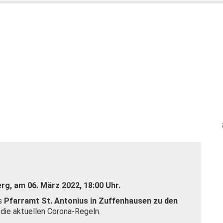
erg, am 06. März 2022, 18:00 Uhr.
as
Pfarramt St. Antonius in Zuffenhausen zu den
 die aktuellen Corona-Regeln.