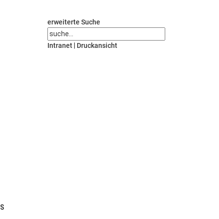
erweiterte Suche
Intranet
|
Druckansicht
US