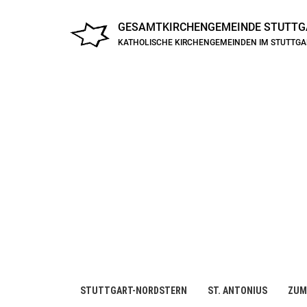
GESAMTKIRCHENGEMEINDE
STUTTG
KATHOLISCHE KIRCHENGEMEINDEN IM STUTTG
STUTTGART-NORDSTERN
ST. ANTONIUS
ZUM