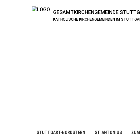
GESAMTKIRCHENGEMEINDE
STUTTG
KATHOLISCHE KIRCHENGEMEINDEN IM STUTTG
STUTTGART-NORDSTERN
ST. ANTONIUS
ZUM