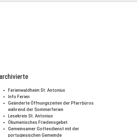
archivierte
Ferienwaldheim St. Antonius
Info Ferien
Geänderte Öffnungszeiten der Pfarrbüros
während der Sommerferien
Lesekreis St. Antonius
Ökumenisches Friedensgebet
Gemeinsamer Gottesdienst mit der
portugiesischen Gemeinde