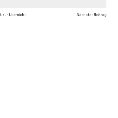
k zur Übersicht
Nächster Beitrag