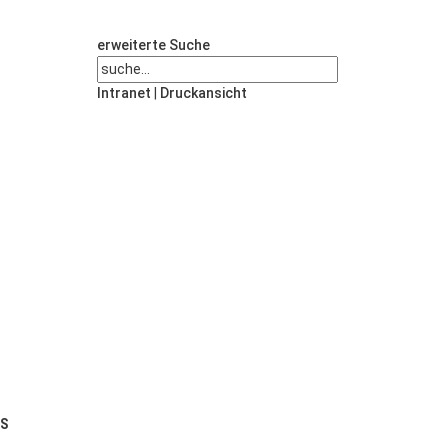
erweiterte Suche
Intranet
|
Druckansicht
US