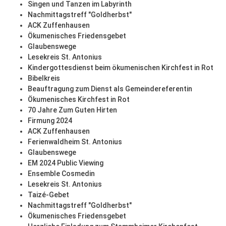
Singen und Tanzen im Labyrinth
Nachmittagstreff "Goldherbst"
ACK Zuffenhausen
Ökumenisches Friedensgebet
Glaubenswege
Lesekreis St. Antonius
Kindergottesdienst beim ökumenischen Kirchfest in Rot
Bibelkreis
Beauftragung zum Dienst als Gemeindereferentin
Ökumenisches Kirchfest in Rot
70 Jahre Zum Guten Hirten
Firmung 2024
ACK Zuffenhausen
Ferienwaldheim St. Antonius
Glaubenswege
EM 2024 Public Viewing
Ensemble Cosmedin
Lesekreis St. Antonius
Taizé-Gebet
Nachmittagstreff "Goldherbst"
Ökumenisches Friedensgebet