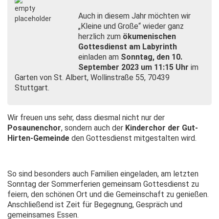
Auch in diesem Jahr möchten wir
„Kleine und Große“ wieder ganz
herzlich zum
ökumenischen
Gottesdienst am Labyrinth
einladen am
Sonntag, den 10.
September 2023 um 11:15 Uhr
im
Garten von St. Albert, Wollinstraße 55, 70439
Stuttgart.
Wir freuen uns sehr, dass diesmal nicht nur der
Posaunenchor
, sondern auch der
Kinderchor der Gut-
Hirten-Gemeinde
den Gottesdienst mitgestalten wird.
So sind besonders auch Familien eingeladen, am letzten
Sonntag der Sommerferien gemeinsam Gottesdienst zu
feiern, den schönen Ort und die Gemeinschaft zu genießen.
Anschließend ist Zeit für Begegnung, Gespräch und
gemeinsames Essen.