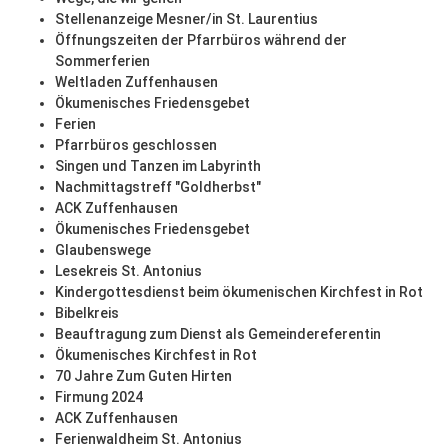
Stellenanzeige Mesner/in St. Laurentius
Öffnungszeiten der Pfarrbüros während der
Sommerferien
Weltladen Zuffenhausen
Ökumenisches Friedensgebet
Ferien
Pfarrbüros geschlossen
Singen und Tanzen im Labyrinth
Nachmittagstreff "Goldherbst"
ACK Zuffenhausen
Ökumenisches Friedensgebet
Glaubenswege
Lesekreis St. Antonius
Kindergottesdienst beim ökumenischen Kirchfest in Rot
Bibelkreis
Beauftragung zum Dienst als Gemeindereferentin
Ökumenisches Kirchfest in Rot
70 Jahre Zum Guten Hirten
Firmung 2024
ACK Zuffenhausen
Ferienwaldheim St. Antonius