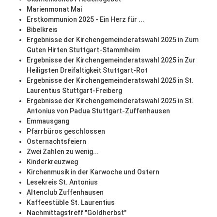
Marienmonat Mai
Erstkommunion 2025 - Ein Herz für ...
Bibelkreis
Ergebnisse der Kirchengemeinderatswahl 2025 in Zum
Guten Hirten Stuttgart-Stammheim
Ergebnisse der Kirchengemeinderatswahl 2025 in Zur
Heiligsten Dreifaltigkeit Stuttgart-Rot
Ergebnisse der Kirchengemeinderatswahl 2025 in St.
Laurentius Stuttgart-Freiberg
Ergebnisse der Kirchengemeinderatswahl 2025 in St.
Antonius von Padua Stuttgart-Zuffenhausen
Emmausgang
Pfarrbüros geschlossen
Osternachtsfeiern
Zwei Zahlen zu wenig...
Kinderkreuzweg
Kirchenmusik in der Karwoche und Ostern
Lesekreis St. Antonius
Altenclub Zuffenhausen
Kaffeestüble St. Laurentius
Nachmittagstreff "Goldherbst"