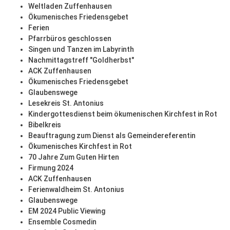
Weltladen Zuffenhausen
Ökumenisches Friedensgebet
Ferien
Pfarrbüros geschlossen
Singen und Tanzen im Labyrinth
Nachmittagstreff "Goldherbst"
ACK Zuffenhausen
Ökumenisches Friedensgebet
Glaubenswege
Lesekreis St. Antonius
Kindergottesdienst beim ökumenischen Kirchfest in Rot
Bibelkreis
Beauftragung zum Dienst als Gemeindereferentin
Ökumenisches Kirchfest in Rot
70 Jahre Zum Guten Hirten
Firmung 2024
ACK Zuffenhausen
Ferienwaldheim St. Antonius
Glaubenswege
EM 2024 Public Viewing
Ensemble Cosmedin