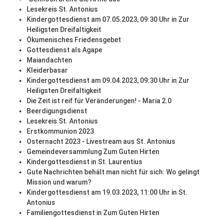
Lesekreis St. Antonius
Kindergottesdienst am 07.05.2023, 09:30 Uhr in Zur
Heiligsten Dreifaltigkeit
Ökumenisches Friedensgebet
Gottesdienst als Agape
Maiandachten
Kleiderbasar
Kindergottesdienst am 09.04.2023, 09:30 Uhr in Zur
Heiligsten Dreifaltigkeit
Die Zeit ist reif für Veränderungen! - Maria 2.0
Beerdigungsdienst
Lesekreis St. Antonius
Erstkommunion 2023
Osternacht 2023 - Livestream aus St. Antonius
Gemeindeversammlung Zum Guten Hirten
Kindergottesdienst in St. Laurentius
Gute Nachrichten behält man nicht für sich: Wo gelingt
Mission und warum?
Kindergottesdienst am 19.03.2023, 11:00 Uhr in St.
Antonius
Familiengottesdienst in Zum Guten Hirten