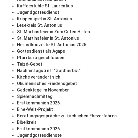
Kaffeestüble St. Laurentius
Jugendgottesdienst
Krippenspiel in St. Antonius
Lesekreis St. Antonius
St. Martinsfeier in Zum Guten Hirten
St. Martinsfeier in St. Antonius
Herbstkonzerte St. Antonius 2025
Gottesdienst als Agape
Pfarrbüro geschlossen
Taizé-Gebet
Nachmittagstreff "Goldherbst"
Kirche verändert sich
Ökumenisches Friedensgebet
Gedenktage im November
Spielenachmittag
Erstkommunion 2026
Eine-Welt-Projekt
Beratungsgespräche zu kirchlichen Eheverfahren
Bibelkreis
Erstkommunion 2026
Jugendgottesdienste