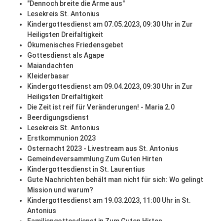
"Dennoch breite die Arme aus"
Lesekreis St. Antonius
Kindergottesdienst am 07.05.2023, 09:30 Uhr in Zur
Heiligsten Dreifaltigkeit
Ökumenisches Friedensgebet
Gottesdienst als Agape
Maiandachten
Kleiderbasar
Kindergottesdienst am 09.04.2023, 09:30 Uhr in Zur
Heiligsten Dreifaltigkeit
Die Zeit ist reif für Veränderungen! - Maria 2.0
Beerdigungsdienst
Lesekreis St. Antonius
Erstkommunion 2023
Osternacht 2023 - Livestream aus St. Antonius
Gemeindeversammlung Zum Guten Hirten
Kindergottesdienst in St. Laurentius
Gute Nachrichten behält man nicht für sich: Wo gelingt
Mission und warum?
Kindergottesdienst am 19.03.2023, 11:00 Uhr in St.
Antonius