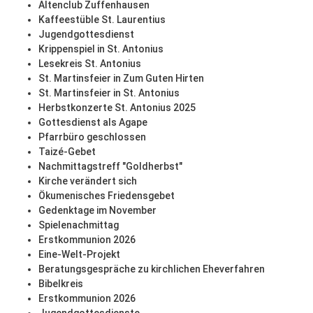
Altenclub Zuffenhausen
Kaffeestüble St. Laurentius
Jugendgottesdienst
Krippenspiel in St. Antonius
Lesekreis St. Antonius
St. Martinsfeier in Zum Guten Hirten
St. Martinsfeier in St. Antonius
Herbstkonzerte St. Antonius 2025
Gottesdienst als Agape
Pfarrbüro geschlossen
Taizé-Gebet
Nachmittagstreff "Goldherbst"
Kirche verändert sich
Ökumenisches Friedensgebet
Gedenktage im November
Spielenachmittag
Erstkommunion 2026
Eine-Welt-Projekt
Beratungsgespräche zu kirchlichen Eheverfahren
Bibelkreis
Erstkommunion 2026