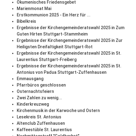
Ökumenisches Friedensgebet
Marienmonat Mai
Erstkommunion 2025 - Ein Herz für ...
Bibelkreis
Ergebnisse der Kirchengemeinderatswahl 2025 in Zum
Guten Hirten Stuttgart-Stammheim
Ergebnisse der Kirchengemeinderatswahl 2025 in Zur
Heiligsten Dreifaltigkeit Stuttgart-Rot
Ergebnisse der Kirchengemeinderatswahl 2025 in St.
Laurentius Stuttgart-Freiberg
Ergebnisse der Kirchengemeinderatswahl 2025 in St.
Antonius von Padua Stuttgart-Zuffenhausen
Emmausgang
Pfarrbüros geschlossen
Osternachtsfeiern
Zwei Zahlen zu wenig...
Kinderkreuzweg
Kirchenmusik in der Karwoche und Ostern
Lesekreis St. Antonius
Altenclub Zuffenhausen
Kaffeestüble St. Laurentius