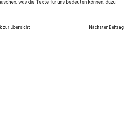
auschen, was die Texte für uns bedeuten können, dazu
k zur Übersicht
Nächster Beitrag