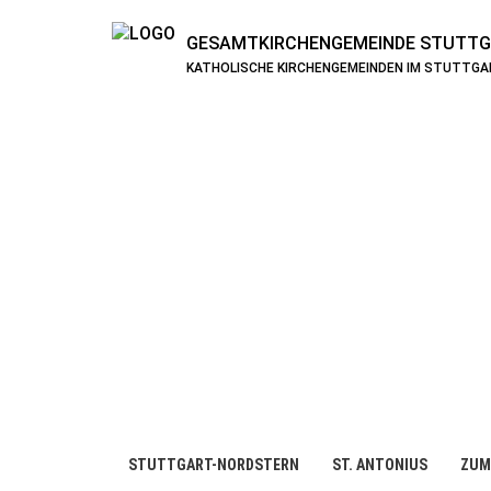
GESAMTKIRCHENGEMEINDE
STUTTG
KATHOLISCHE KIRCHENGEMEINDEN IM STUTTG
STUTTGART-NORDSTERN
ST. ANTONIUS
ZUM