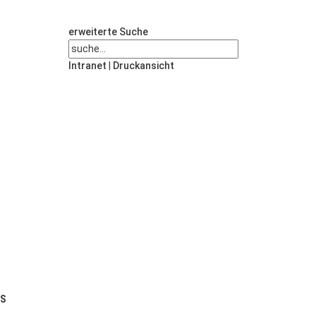
erweiterte Suche
Intranet
|
Druckansicht
US