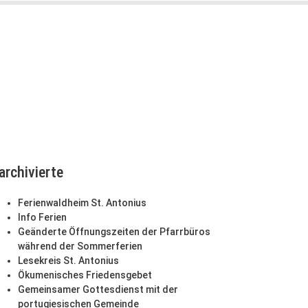
archivierte
Ferienwaldheim St. Antonius
Info Ferien
Geänderte Öffnungszeiten der Pfarrbüros
während der Sommerferien
Lesekreis St. Antonius
Ökumenisches Friedensgebet
Gemeinsamer Gottesdienst mit der
portugiesischen Gemeinde