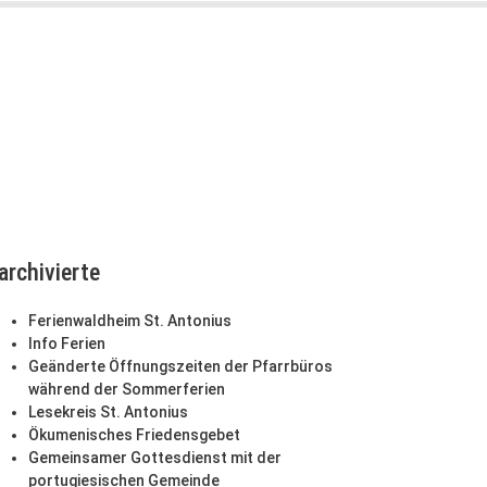
archivierte
Ferienwaldheim St. Antonius
Info Ferien
Geänderte Öffnungszeiten der Pfarrbüros
während der Sommerferien
Lesekreis St. Antonius
Ökumenisches Friedensgebet
Gemeinsamer Gottesdienst mit der
portugiesischen Gemeinde