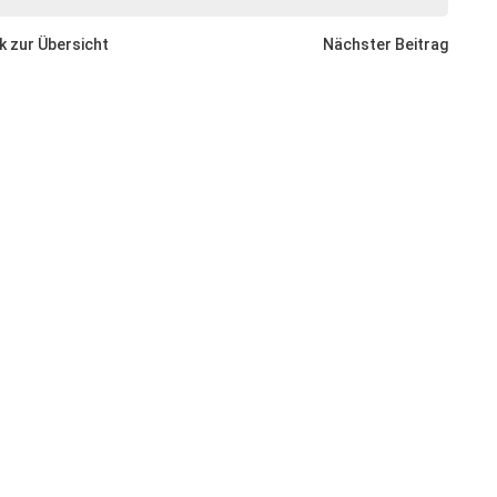
k zur Übersicht
Nächster Beitrag