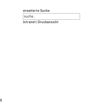
erweiterte Suche
Intranet
|
Druckansicht
US