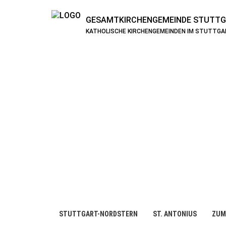
GESAMTKIRCHENGEMEINDE
STUTTG
KATHOLISCHE KIRCHENGEMEINDEN IM STUTTG
STUTTGART-NORDSTERN
ST. ANTONIUS
ZUM