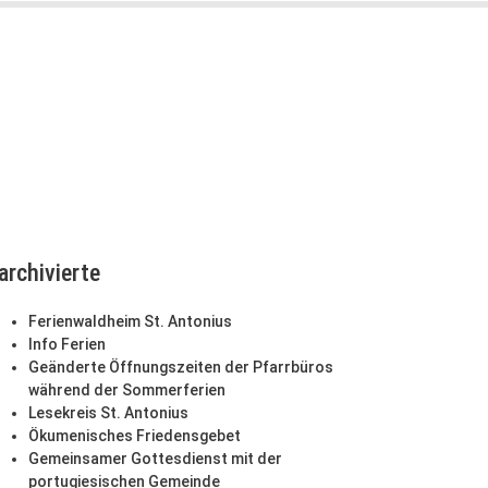
archivierte
Ferienwaldheim St. Antonius
Info Ferien
Geänderte Öffnungszeiten der Pfarrbüros
während der Sommerferien
Lesekreis St. Antonius
Ökumenisches Friedensgebet
Gemeinsamer Gottesdienst mit der
portugiesischen Gemeinde