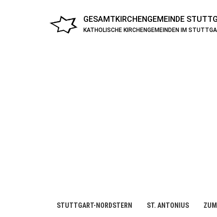
GESAMTKIRCHENGEMEINDE
STUTTG
KATHOLISCHE KIRCHENGEMEINDEN IM STUTTG
STUTTGART-NORDSTERN
ST. ANTONIUS
ZUM