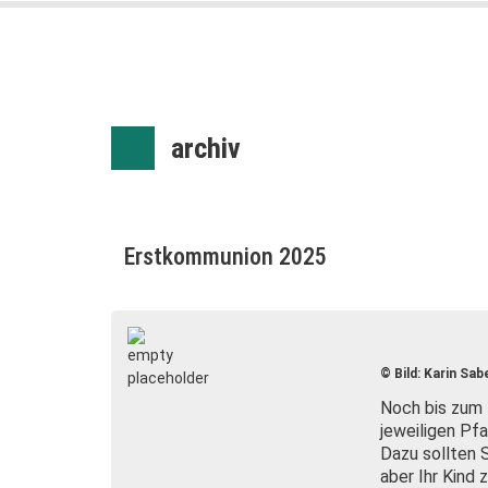
archiv
Erstkommunion 2025
© Bild: Karin Sab
Noch bis zum
jeweiligen Pf
Dazu sollten 
aber Ihr Kind