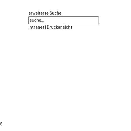
erweiterte Suche
Intranet
|
Druckansicht
US