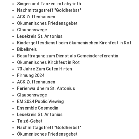
Singen und Tanzen im Labyrinth
Nachmittagstreff "Goldherbst"
ACK Zuffenhausen
Ökumenisches Friedensgebet
Glaubenswege
Lesekreis St. Antonius
Kindergottesdienst beim ökumenischen Kirchfest in Rot
Bibelkreis
Beauftragung zum Dienst als Gemeindereferentin
Ökumenisches Kirchfest in Rot
70 Jahre Zum Guten Hirten
Firmung 2024
ACK Zuffenhausen
Ferienwaldheim St. Antonius
Glaubenswege
EM 2024 Public Viewing
Ensemble Cosmedin
Lesekreis St. Antonius
Taizé-Gebet
Nachmittagstreff "Goldherbst"
Ökumenisches Friedensgebet