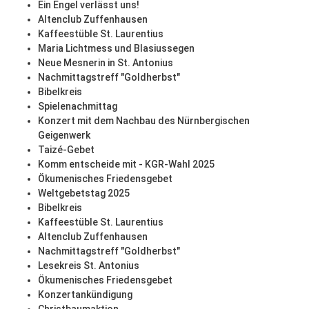
Ein Engel verlässt uns!
Altenclub Zuffenhausen
Kaffeestüble St. Laurentius
Maria Lichtmess und Blasiussegen
Neue Mesnerin in St. Antonius
Nachmittagstreff "Goldherbst"
Bibelkreis
Spielenachmittag
Konzert mit dem Nachbau des Nürnbergischen
Geigenwerk
Taizé-Gebet
Komm entscheide mit - KGR-Wahl 2025
Ökumenisches Friedensgebet
Weltgebetstag 2025
Bibelkreis
Kaffeestüble St. Laurentius
Altenclub Zuffenhausen
Nachmittagstreff "Goldherbst"
Lesekreis St. Antonius
Ökumenisches Friedensgebet
Konzertankündigung