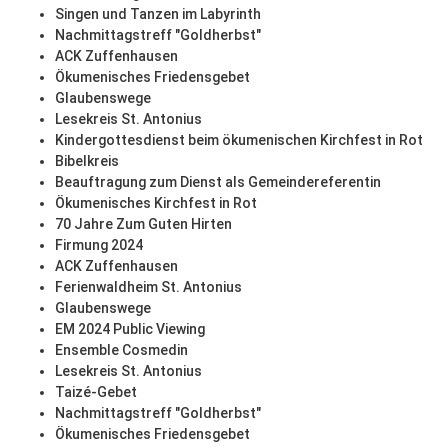
Singen und Tanzen im Labyrinth
Nachmittagstreff "Goldherbst"
ACK Zuffenhausen
Ökumenisches Friedensgebet
Glaubenswege
Lesekreis St. Antonius
Kindergottesdienst beim ökumenischen Kirchfest in Rot
Bibelkreis
Beauftragung zum Dienst als Gemeindereferentin
Ökumenisches Kirchfest in Rot
70 Jahre Zum Guten Hirten
Firmung 2024
ACK Zuffenhausen
Ferienwaldheim St. Antonius
Glaubenswege
EM 2024 Public Viewing
Ensemble Cosmedin
Lesekreis St. Antonius
Taizé-Gebet
Nachmittagstreff "Goldherbst"
Ökumenisches Friedensgebet