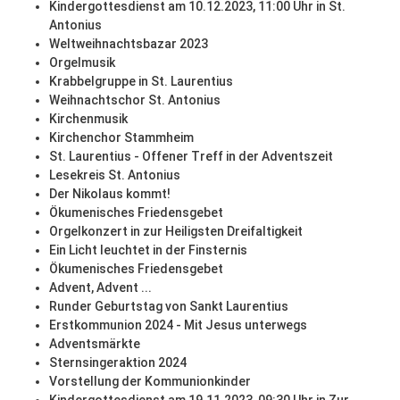
Kindergottesdienst am 10.12.2023, 11:00 Uhr in St.
Antonius
Weltweihnachtsbazar 2023
Orgelmusik
Krabbelgruppe in St. Laurentius
Weihnachtschor St. Antonius
Kirchenmusik
Kirchenchor Stammheim
St. Laurentius - Offener Treff in der Adventszeit
Lesekreis St. Antonius
Der Nikolaus kommt!
Ökumenisches Friedensgebet
Orgelkonzert in zur Heiligsten Dreifaltigkeit
Ein Licht leuchtet in der Finsternis
Ökumenisches Friedensgebet
Advent, Advent ...
Runder Geburtstag von Sankt Laurentius
Erstkommunion 2024 - Mit Jesus unterwegs
Adventsmärkte
Sternsingeraktion 2024
Vorstellung der Kommunionkinder