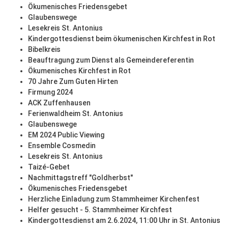
Ökumenisches Friedensgebet
Glaubenswege
Lesekreis St. Antonius
Kindergottesdienst beim ökumenischen Kirchfest in Rot
Bibelkreis
Beauftragung zum Dienst als Gemeindereferentin
Ökumenisches Kirchfest in Rot
70 Jahre Zum Guten Hirten
Firmung 2024
ACK Zuffenhausen
Ferienwaldheim St. Antonius
Glaubenswege
EM 2024 Public Viewing
Ensemble Cosmedin
Lesekreis St. Antonius
Taizé-Gebet
Nachmittagstreff "Goldherbst"
Ökumenisches Friedensgebet
Herzliche Einladung zum Stammheimer Kirchenfest
Helfer gesucht - 5. Stammheimer Kirchfest
Kindergottesdienst am 2.6.2024, 11:00 Uhr in St. Antonius