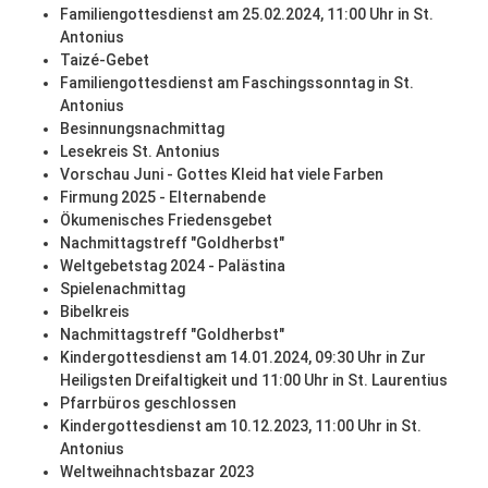
Familiengottesdienst am 25.02.2024, 11:00 Uhr in St.
Antonius
Taizé-Gebet
Familiengottesdienst am Faschingssonntag in St.
Antonius
Besinnungsnachmittag
Lesekreis St. Antonius
Vorschau Juni - Gottes Kleid hat viele Farben
Firmung 2025 - Elternabende
Ökumenisches Friedensgebet
Nachmittagstreff "Goldherbst"
Weltgebetstag 2024 - Palästina
Spielenachmittag
Bibelkreis
Nachmittagstreff "Goldherbst"
Kindergottesdienst am 14.01.2024, 09:30 Uhr in Zur
Heiligsten Dreifaltigkeit und 11:00 Uhr in St. Laurentius
Pfarrbüros geschlossen
Kindergottesdienst am 10.12.2023, 11:00 Uhr in St.
Antonius
Weltweihnachtsbazar 2023