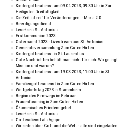
Kindergottesdienst am 09.04.2023, 09:30 Uhr in Zur
Heiligsten Dreifaltigkeit
Die Zeit ist reif für Veränderungen! - Maria 2.0
Beerdigungsdienst
Lesekreis St. Antonius
Erstkommunion 2023
Osternacht 2023 - Livestream aus St. Antonius
Gemeindeversammlung Zum Guten Hirten
Kindergottesdienst in St. Laurentius
Gute Nachrichten behält man nicht für sich: Wo gelingt
Mission und warum?
Kindergottesdienst am 19.03.2023, 11:00 Uhr in St.
Antonius
Familiengottesdienst in Zum Guten Hirten
Weltgebetstag 2023 in Stammheim
Beginn des Firmwegs im Februar
Frauenfasching in Zum Guten Hirten
Ökumenisches Friedensgebet
Lesekreis St. Antonius
Gottesdienst als Agape
Wir reden über Gott und die Welt - alle sind eingeladen