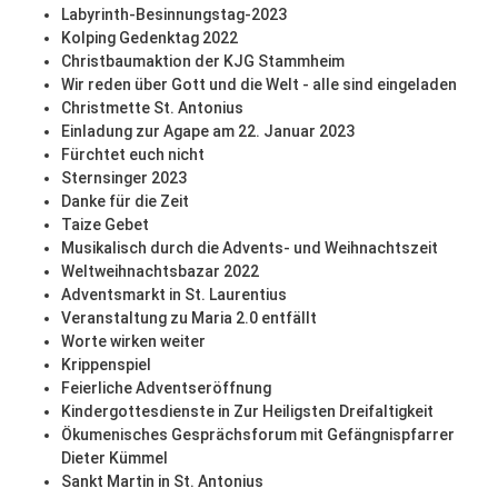
Labyrinth-Besinnungstag-2023
Kolping Gedenktag 2022
Christbaumaktion der KJG Stammheim
Wir reden über Gott und die Welt - alle sind eingeladen
Christmette St. Antonius
Einladung zur Agape am 22. Januar 2023
Fürchtet euch nicht
Sternsinger 2023
Danke für die Zeit
Taize Gebet
Musikalisch durch die Advents- und Weihnachtszeit
Weltweihnachtsbazar 2022
Adventsmarkt in St. Laurentius
Veranstaltung zu Maria 2.0 entfällt
Worte wirken weiter
Krippenspiel
Feierliche Adventseröffnung
Kindergottesdienste in Zur Heiligsten Dreifaltigkeit
Ökumenisches Gesprächsforum mit Gefängnispfarrer
Dieter Kümmel
Sankt Martin in St. Antonius