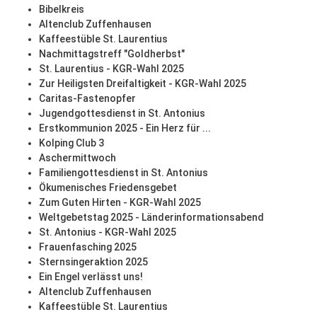
Bibelkreis
Altenclub Zuffenhausen
Kaffeestüble St. Laurentius
Nachmittagstreff "Goldherbst"
St. Laurentius - KGR-Wahl 2025
Zur Heiligsten Dreifaltigkeit - KGR-Wahl 2025
Caritas-Fastenopfer
Jugendgottesdienst in St. Antonius
Erstkommunion 2025 - Ein Herz für ...
Kolping Club 3
Aschermittwoch
Familiengottesdienst in St. Antonius
Ökumenisches Friedensgebet
Zum Guten Hirten - KGR-Wahl 2025
Weltgebetstag 2025 - Länderinformationsabend
St. Antonius - KGR-Wahl 2025
Frauenfasching 2025
Sternsingeraktion 2025
Ein Engel verlässt uns!
Altenclub Zuffenhausen
Kaffeestüble St. Laurentius