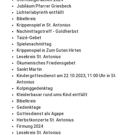
Jubiläum Pfarrer Griesbeck
Lichterlabyrinth entfällt
Bibelkreis
Krippenspiel in St. Antonius
Nachmittagstreff - Goldherbst
Taizé-Gebet
Spielenachmittag
Krippenspiel in Zum Guten Hirten
Lesekreis St. Antonius
Ökumenisches Friedensgebet
Sankt Martin
Kindergottesdienst am 22.10.2023, 11:00 Uhr in St.
Antonius
Kolpinggedenktag
Kleiderbasar rund ums Kind entfällt
Bibelkreis
Gedenktage
Gottesdienst als Agape
Herbstkonzerte St. Antonius
Firmung 2024
Lesekreis St. Antonius