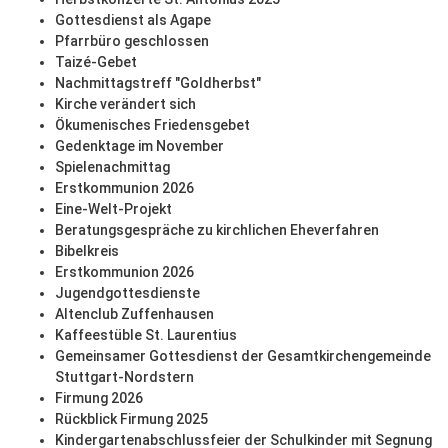
Gottesdienst als Agape
Pfarrbüro geschlossen
Taizé-Gebet
Nachmittagstreff "Goldherbst"
Kirche verändert sich
Ökumenisches Friedensgebet
Gedenktage im November
Spielenachmittag
Erstkommunion 2026
Eine-Welt-Projekt
Beratungsgespräche zu kirchlichen Eheverfahren
Bibelkreis
Erstkommunion 2026
Jugendgottesdienste
Altenclub Zuffenhausen
Kaffeestüble St. Laurentius
Gemeinsamer Gottesdienst der Gesamtkirchengemeinde
Stuttgart-Nordstern
Firmung 2026
Rückblick Firmung 2025
Kindergartenabschlussfeier der Schulkinder mit Segnung