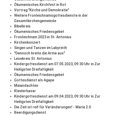
Ökumenisches Kirchfest in Rot
Vortrag "Kirche und Demokratie"
Weitere Fronleichnamsgottesdienste in der
Gesamtkirchengemeinde
Bibelkreis
Ökumenisches Friedensgebet
Fronleichnam 2023 in St. Antonius
Kirchenkonzert
Singen und Tanzen im Labyrinth
"Dennoch breite die Arme aus"
Lesekreis St. Antonius
Kindergottesdienst am 07.05.2023, 09:30 Uhr in Zur
Heiligsten Dreifaltigkeit
Ökumenisches Friedensgebet
Gottesdienst als Agape
Maiandachten
Kleiderbasar
Kindergottesdienst am 09.04.2023, 09:30 Uhr in Zur
Heiligsten Dreifaltigkeit
Die Zeit ist reif für Veränderungen! - Maria 2.0
Beerdigungsdienst