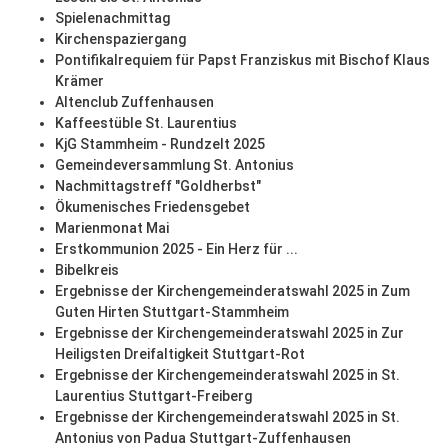
Spielenachmittag
Kirchenspaziergang
Pontifikalrequiem für Papst Franziskus mit Bischof Klaus
Krämer
Altenclub Zuffenhausen
Kaffeestüble St. Laurentius
KjG Stammheim - Rundzelt 2025
Gemeindeversammlung St. Antonius
Nachmittagstreff "Goldherbst"
Ökumenisches Friedensgebet
Marienmonat Mai
Erstkommunion 2025 - Ein Herz für ...
Bibelkreis
Ergebnisse der Kirchengemeinderatswahl 2025 in Zum
Guten Hirten Stuttgart-Stammheim
Ergebnisse der Kirchengemeinderatswahl 2025 in Zur
Heiligsten Dreifaltigkeit Stuttgart-Rot
Ergebnisse der Kirchengemeinderatswahl 2025 in St.
Laurentius Stuttgart-Freiberg
Ergebnisse der Kirchengemeinderatswahl 2025 in St.
Antonius von Padua Stuttgart-Zuffenhausen