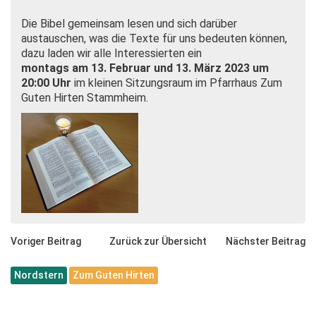
Die Bibel gemeinsam lesen und sich darüber
austauschen, was die Texte für uns bedeuten können,
dazu laden wir alle Interessierten ein
montags am 13. Februar und 13. März 2023 um
20:00 Uhr
im kleinen Sitzungsraum im Pfarrhaus Zum
Guten Hirten Stammheim.
Voriger Beitrag
Zurück zur Übersicht
Nächster Beitrag
Nordstern
Zum Guten Hirten