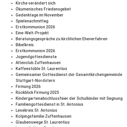
Kirche verändert sich
Ökumenisches Friedensgebet
Gedenktage im November
Spielenachmittag
Erstkommunion 2026
Eine-Welt-Projekt
Beratungsgespräche zu kirchlichen Eheverfahren
Bibelkreis
Erstkommunion 2026
Jugendgottesdienste
Altenclub Zuffenhausen
Kaffeestüble St. Laurentius
Gemeinsamer Gottesdienst der Gesamtkirchengemeinde
Stuttgart-Nordstern
Firmung 2026
Rückblick Firmung 2025
Kindergartenabschlussfeier der Schulkinder mit Segnung
Familiengottesdienst in St. Antonius
Lesekreis St. Antonius
Kolpingsfamilie Zuffenhausen
Glaubenswege St. Laurentius