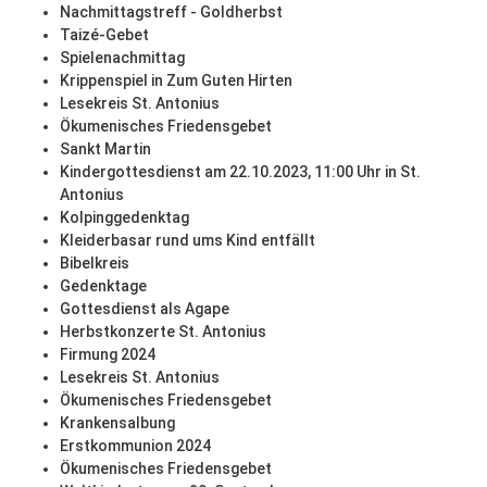
Nachmittagstreff - Goldherbst
Taizé-Gebet
Spielenachmittag
Krippenspiel in Zum Guten Hirten
Lesekreis St. Antonius
Ökumenisches Friedensgebet
Sankt Martin
Kindergottesdienst am 22.10.2023, 11:00 Uhr in St.
Antonius
Kolpinggedenktag
Kleiderbasar rund ums Kind entfällt
Bibelkreis
Gedenktage
Gottesdienst als Agape
Herbstkonzerte St. Antonius
Firmung 2024
Lesekreis St. Antonius
Ökumenisches Friedensgebet
Krankensalbung
Erstkommunion 2024
Ökumenisches Friedensgebet